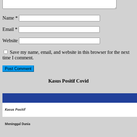
Name
*
Email
*
Website
Save my name, email, and website in this browser for the next
time I comment.
Kasus Positif Covid