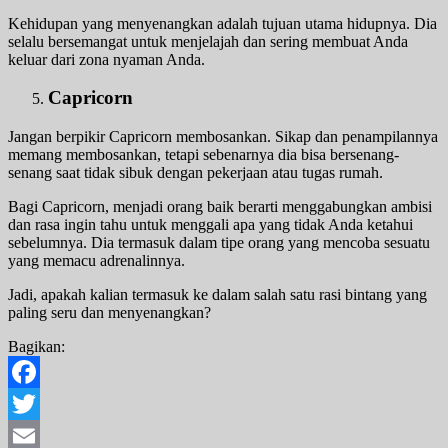
Kehidupan yang menyenangkan adalah tujuan utama hidupnya. Dia
selalu bersemangat untuk menjelajah dan sering membuat Anda
keluar dari zona nyaman Anda.
Capricorn
Jangan berpikir Capricorn membosankan. Sikap dan penampilannya
memang membosankan, tetapi sebenarnya dia bisa bersenang-
senang saat tidak sibuk dengan pekerjaan atau tugas rumah.
Bagi Capricorn, menjadi orang baik berarti menggabungkan ambisi
dan rasa ingin tahu untuk menggali apa yang tidak Anda ketahui
sebelumnya. Dia termasuk dalam tipe orang yang mencoba sesuatu
yang memacu adrenalinnya.
Jadi, apakah kalian termasuk ke dalam salah satu rasi bintang yang
paling seru dan menyenangkan?
Bagikan:
Facebook
Twitter