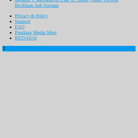
Beckham Jadi Sorotan
Privacy & Policy
Support
FAQ
Panduan Media Siber
REDAKSI