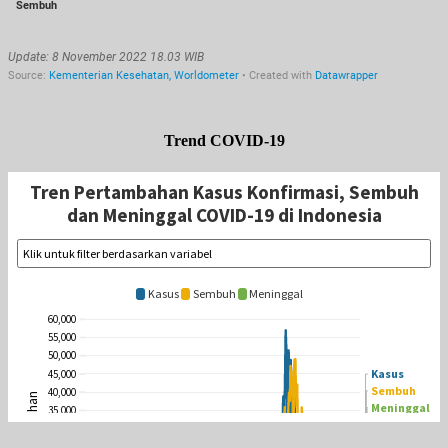
Trend COVID-19