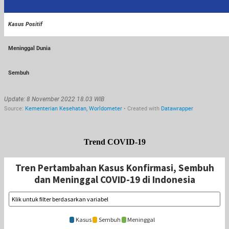
Trend COVID-19