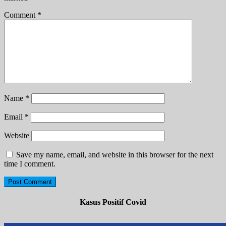
Comment
*
Name
*
Email
*
Website
Save my name, email, and website in this browser for the next
time I comment.
Kasus Positif Covid