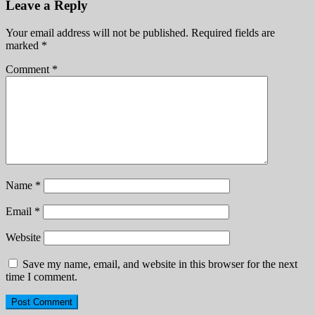
Leave a Reply
Your email address will not be published.
Required fields are
marked
*
Comment
*
Name
*
Email
*
Website
Save my name, email, and website in this browser for the next
time I comment.