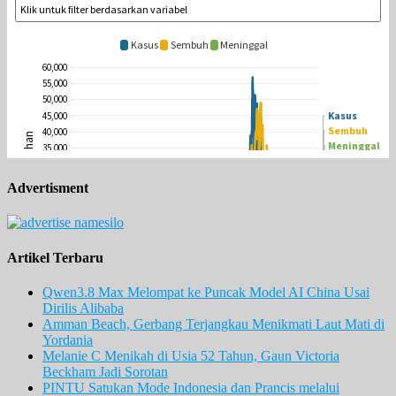
Advertisment
Artikel Terbaru
Qwen3.8 Max Melompat ke Puncak Model AI China Usai
Dirilis Alibaba
Amman Beach, Gerbang Terjangkau Menikmati Laut Mati di
Yordania
Melanie C Menikah di Usia 52 Tahun, Gaun Victoria
Beckham Jadi Sorotan
PINTU Satukan Mode Indonesia dan Prancis melalui