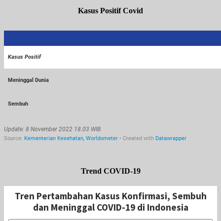
Kasus Positif Covid
Trend COVID-19