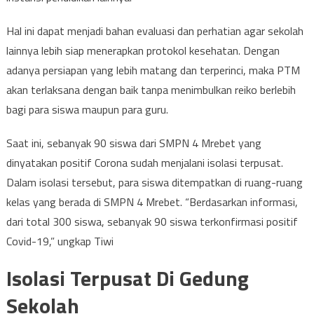
Hal ini dapat menjadi bahan evaluasi dan perhatian agar sekolah
lainnya lebih siap menerapkan protokol kesehatan. Dengan
adanya persiapan yang lebih matang dan terperinci, maka PTM
akan terlaksana dengan baik tanpa menimbulkan reiko berlebih
bagi para siswa maupun para guru.
Saat ini, sebanyak 90 siswa dari SMPN 4 Mrebet yang
dinyatakan positif Corona sudah menjalani isolasi terpusat.
Dalam isolasi tersebut, para siswa ditempatkan di ruang-ruang
kelas yang berada di SMPN 4 Mrebet. “Berdasarkan informasi,
dari total 300 siswa, sebanyak 90 siswa terkonfirmasi positif
Covid-19,” ungkap Tiwi
Isolasi Terpusat Di Gedung
Sekolah