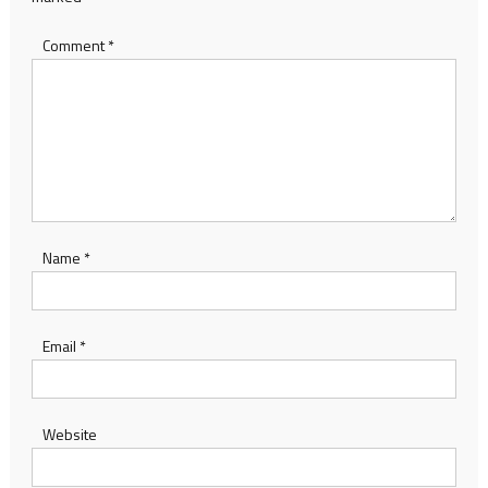
Comment
*
Name
*
Email
*
Website