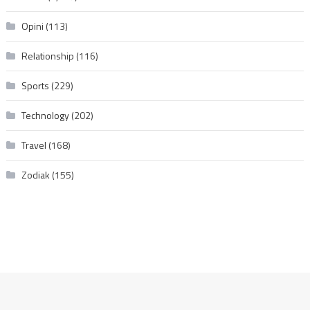
Opini
(113)
Relationship
(116)
Sports
(229)
Technology
(202)
Travel
(168)
Zodiak
(155)