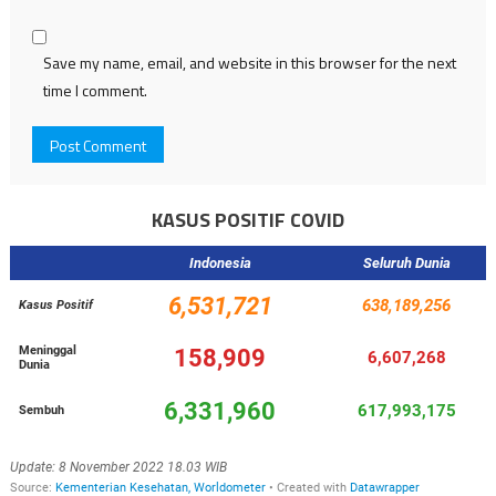
Save my name, email, and website in this browser for the next
time I comment.
KASUS POSITIF COVID