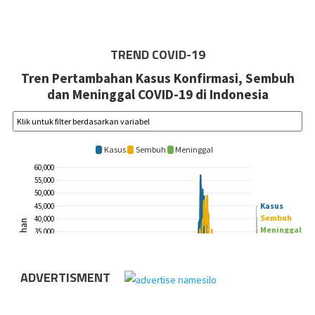
TREND COVID-19
ADVERTISMENT