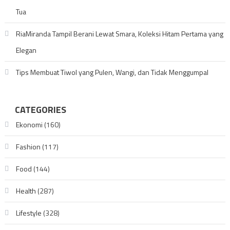
Tua
RiaMiranda Tampil Berani Lewat Smara, Koleksi Hitam Pertama yang
Elegan
Tips Membuat Tiwol yang Pulen, Wangi, dan Tidak Menggumpal
CATEGORIES
Ekonomi
(160)
Fashion
(117)
Food
(144)
Health
(287)
Lifestyle
(328)