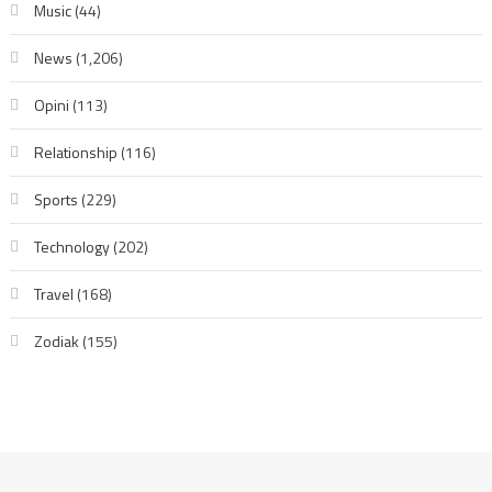
Music
(44)
News
(1,206)
Opini
(113)
Relationship
(116)
Sports
(229)
Technology
(202)
Travel
(168)
Zodiak
(155)