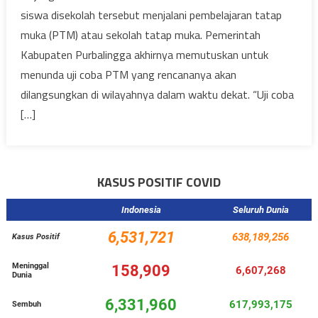
siswa disekolah tersebut menjalani pembelajaran tatap
muka (PTM) atau sekolah tatap muka. Pemerintah
Kabupaten Purbalingga akhirnya memutuskan untuk
menunda uji coba PTM yang rencananya akan
dilangsungkan di wilayahnya dalam waktu dekat. “Uji coba
[…]
KASUS POSITIF COVID