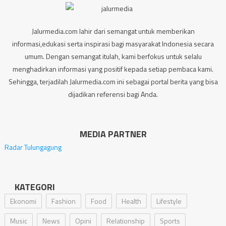
Jalurmedia.com lahir dari semangat untuk memberikan
informasi,edukasi serta inspirasi bagi masyarakat Indonesia secara
umum. Dengan semangat itulah, kami berfokus untuk selalu
menghadirkan informasi yang positif kepada setiap pembaca kami.
Sehingga, terjadilah Jalurmedia.com ini sebagai portal berita yang bisa
dijadikan referensi bagi Anda.
MEDIA PARTNER
Radar Tulungagung
KATEGORI
Ekonomi
Fashion
Food
Health
Lifestyle
Music
News
Opini
Relationship
Sports