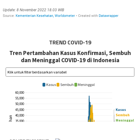
TREND COVID-19