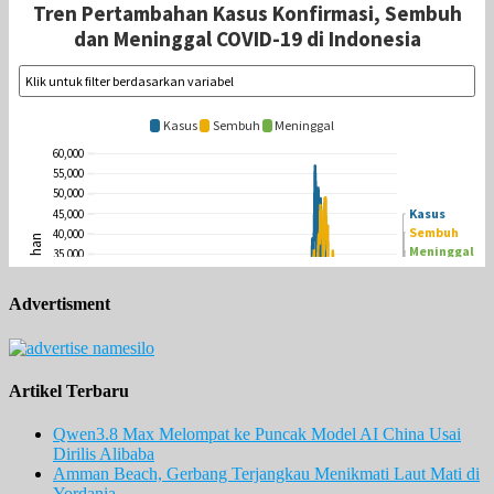
Advertisment
Artikel Terbaru
Qwen3.8 Max Melompat ke Puncak Model AI China Usai
Dirilis Alibaba
Amman Beach, Gerbang Terjangkau Menikmati Laut Mati di
Yordania