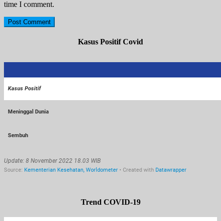
time I comment.
Kasus Positif Covid
Trend COVID-19