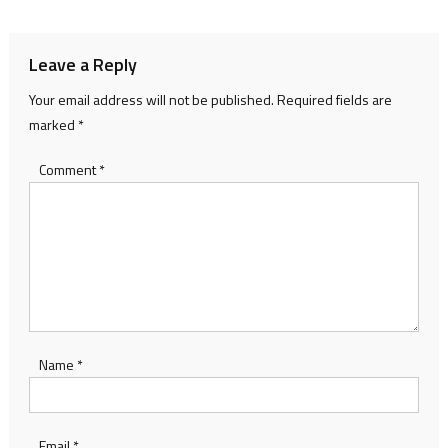
navigation
Leave a Reply
Your email address will not be published.
Required fields are
marked
*
Comment
*
Name
*
Email
*