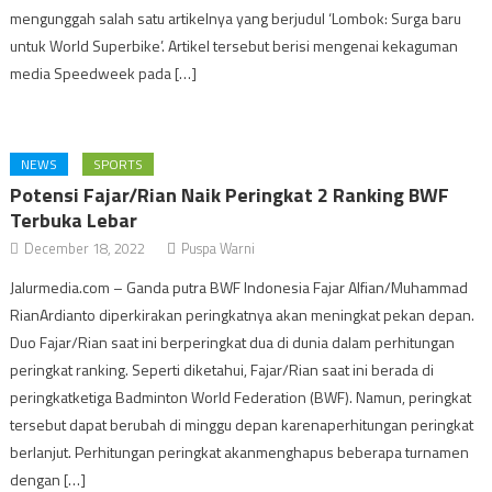
mengunggah salah satu artikelnya yang berjudul ‘Lombok: Surga baru
untuk World Superbike’. Artikel tersebut berisi mengenai kekaguman
media Speedweek pada […]
NEWS
SPORTS
Potensi Fajar/Rian Naik Peringkat 2 Ranking BWF
Terbuka Lebar
December 18, 2022
Puspa Warni
Jalurmedia.com – Ganda putra BWF Indonesia Fajar Alfian/Muhammad
RianArdianto diperkirakan peringkatnya akan meningkat pekan depan.
Duo Fajar/Rian saat ini berperingkat dua di dunia dalam perhitungan
peringkat ranking. Seperti diketahui, Fajar/Rian saat ini berada di
peringkatketiga Badminton World Federation (BWF). Namun, peringkat
tersebut dapat berubah di minggu depan karenaperhitungan peringkat
berlanjut. Perhitungan peringkat akanmenghapus beberapa turnamen
dengan […]