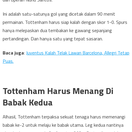
Ini adalah satu-satunya gol yang dicetak dalam 90 menit
permainan. Tottenham harus siap kalah dengan skor 1-0. Spurs
hanya melepaskan dua tembakan ke gawang sepanjang
pertandingan. Dan hanya satu yang tepat sasaran.
Baca juga
:
Juventus Kalah Telak Lawan Barcelona, Allegri Tetap
Puas.
Tottenham Harus Menang Di
Babak Kedua
Alhasil, Tottenham terpaksa sekuat tenaga harus memenangi
babak ke-2 untuk melaju ke babak utama. Leg kedua nantinya