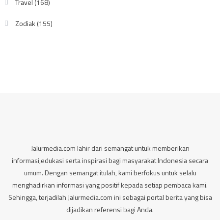
Travel
(168)
Zodiak
(155)
Jalurmedia.com lahir dari semangat untuk memberikan
informasi,edukasi serta inspirasi bagi masyarakat Indonesia secara
umum. Dengan semangat itulah, kami berfokus untuk selalu
menghadirkan informasi yang positif kepada setiap pembaca kami.
Sehingga, terjadilah Jalurmedia.com ini sebagai portal berita yang bisa
dijadikan referensi bagi Anda.