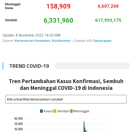
TREND COVID-19