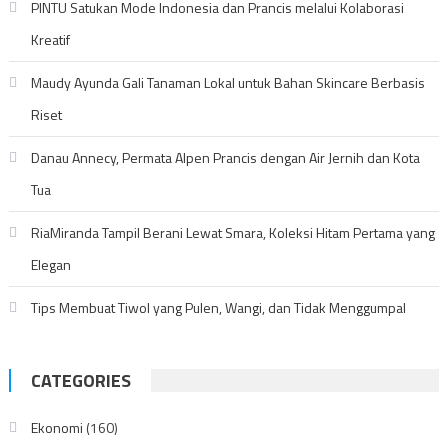
PINTU Satukan Mode Indonesia dan Prancis melalui Kolaborasi
Kreatif
Maudy Ayunda Gali Tanaman Lokal untuk Bahan Skincare Berbasis
Riset
Danau Annecy, Permata Alpen Prancis dengan Air Jernih dan Kota
Tua
RiaMiranda Tampil Berani Lewat Smara, Koleksi Hitam Pertama yang
Elegan
Tips Membuat Tiwol yang Pulen, Wangi, dan Tidak Menggumpal
CATEGORIES
Ekonomi
(160)