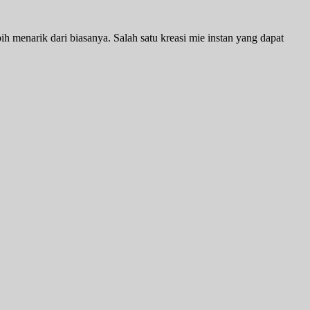
h menarik dari biasanya. Salah satu kreasi mie instan yang dapat