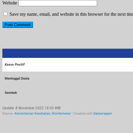
Website
Save my name, email, and website in this browser for the next ti