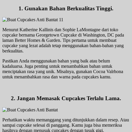
1. Gunakan Bahan Berkualitas Tinggi.
Menurut Katherine Kallinis dan Sophie LaMontagne dari toko
cupcake bernama Georgetown Cupcake di Washington, DC pada
laman Better Homes & Garden. Tips pertama untuk membuat
cupcake yang lezat adalah tetap menggunakan bahan-bahan yang
berkualitas.
Pastikan Anda menggunakan bahan yang baik atau belum
kadaluarsa. Juga penting untuk menambahkan bahan untuk
menciptakan rasa yang unik. Misalnya, gunakan Cocoa Valrhona
untuk menambahkan rasa dan warna pada cupcakes kamu.
2. Jangan Memasak Cupcakes Terlalu Lama.
Perhatikan waktu memanggang yang ditunjukkan dalam resep. Atau
sampai cupcake selesai di panggang. Kamu juga bisa memeriksa
hasilnya dengan menusuk cupcakes dengan tusuk gigi.