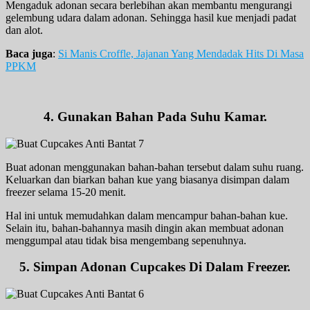
Mengaduk adonan secara berlebihan akan membantu mengurangi
gelembung udara dalam adonan. Sehingga hasil kue menjadi padat
dan alot.
Baca juga
:
Si Manis Croffle, Jajanan Yang Mendadak Hits Di Masa
PPKM
4. Gunakan Bahan Pada Suhu Kamar.
Buat adonan menggunakan bahan-bahan tersebut dalam suhu ruang.
Keluarkan dan biarkan bahan kue yang biasanya disimpan dalam
freezer selama 15-20 menit.
Hal ini untuk memudahkan dalam mencampur bahan-bahan kue.
Selain itu, bahan-bahannya masih dingin akan membuat adonan
menggumpal atau tidak bisa mengembang sepenuhnya.
5. Simpan Adonan Cupcakes Di Dalam Freezer.