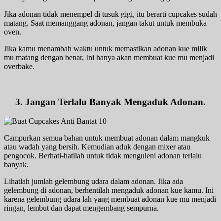
Jika adonan tidak menempel di tusuk gigi, itu berarti cupcakes sudah
matang. Saat memanggang adonan, jangan takut untuk membuka
oven.
Jika kamu menambah waktu untuk memastikan adonan kue milik
mu matang dengan benar, Ini hanya akan membuat kue mu menjadi
overbake.
3. Jangan Terlalu Banyak Mengaduk Adonan.
Campurkan semua bahan untuk membuat adonan dalam mangkuk
atau wadah yang bersih. Kemudian aduk dengan mixer atau
pengocok. Berhati-hatilah untuk tidak menguleni adonan terlalu
banyak.
Lihatlah jumlah gelembung udara dalam adonan. Jika ada
gelembung di adonan, berhentilah mengaduk adonan kue kamu. Ini
karena gelembung udara lah yang membuat adonan kue mu menjadi
ringan, lembut dan dapat mengembang sempurna.