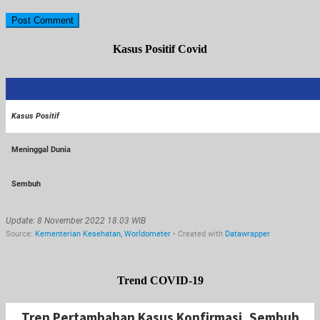
Kasus Positif Covid
Trend COVID-19