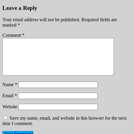
Leave a Reply
Your email address will not be published.
Required fields are
marked
*
Comment
*
Name
*
Email
*
Website
Save my name, email, and website in this browser for the next
time I comment.