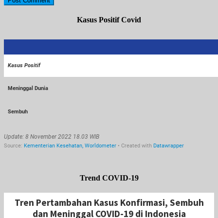
Kasus Positif Covid
Trend COVID-19