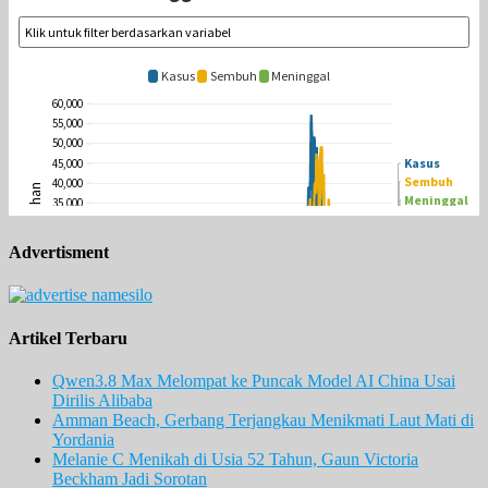
Advertisment
Artikel Terbaru
Qwen3.8 Max Melompat ke Puncak Model AI China Usai
Dirilis Alibaba
Amman Beach, Gerbang Terjangkau Menikmati Laut Mati di
Yordania
Melanie C Menikah di Usia 52 Tahun, Gaun Victoria
Beckham Jadi Sorotan