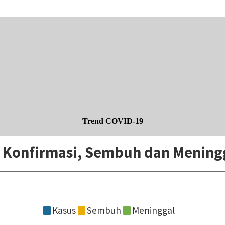
Trend COVID-19