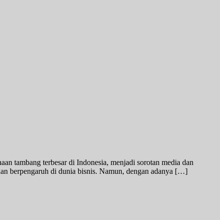
aan tambang terbesar di Indonesia, menjadi sorotan media dan
 dan berpengaruh di dunia bisnis. Namun, dengan adanya […]