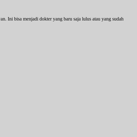
 Ini bisa menjadi dokter yang baru saja lulus atau yang sudah