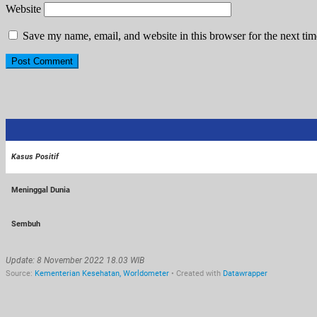
Website
Save my name, email, and website in this browser for the next ti