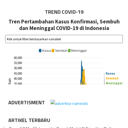
TREND COVID-19
ADVERTISMENT
ARTIKEL TERBARU