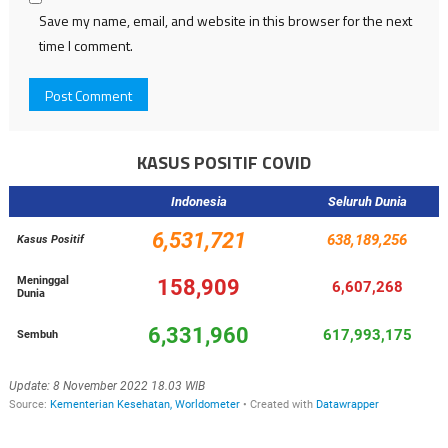
Save my name, email, and website in this browser for the next
time I comment.
KASUS POSITIF COVID