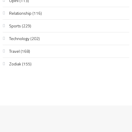
Opini
(113)
Relationship
(116)
Sports
(229)
Technology
(202)
Travel
(168)
Zodiak
(155)