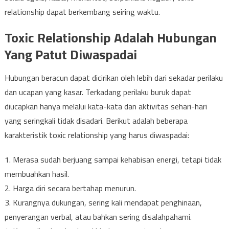
relationship dapat berkembang seiring waktu.
Toxic Relationship Adalah Hubungan
Yang Patut Diwaspadai
Hubungan beracun dapat dicirikan oleh lebih dari sekadar perilaku
dan ucapan yang kasar. Terkadang perilaku buruk dapat
diucapkan hanya melalui kata-kata dan aktivitas sehari-hari
yang seringkali tidak disadari. Berikut adalah beberapa
karakteristik toxic relationship yang harus diwaspadai:
1. Merasa sudah berjuang sampai kehabisan energi, tetapi tidak
membuahkan hasil.
2. Harga diri secara bertahap menurun.
3. Kurangnya dukungan, sering kali mendapat penghinaan,
penyerangan verbal, atau bahkan sering disalahpahami.