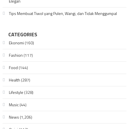
Elegan
Tips Membuat Tiwol yang Pulen, Wangi, dan Tidak Menggumpal
CATEGORIES
Ekonomi
(160)
Fashion
(117)
Food
(144)
Health
(287)
Lifestyle
(328)
Music
(44)
News
(1,206)