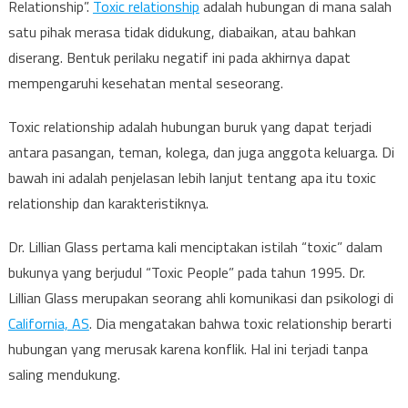
Relationship”.
Toxic relationship
adalah hubungan di mana salah
satu pihak merasa tidak didukung, diabaikan, atau bahkan
diserang. Bentuk perilaku negatif ini pada akhirnya dapat
mempengaruhi kesehatan mental seseorang.
Toxic relationship adalah hubungan buruk yang dapat terjadi
antara pasangan, teman, kolega, dan juga anggota keluarga. Di
bawah ini adalah penjelasan lebih lanjut tentang apa itu toxic
relationship dan karakteristiknya.
Dr. Lillian Glass pertama kali menciptakan istilah “toxic” dalam
bukunya yang berjudul “Toxic People” pada tahun 1995. Dr.
Lillian Glass merupakan seorang ahli komunikasi dan psikologi di
California, AS
. Dia mengatakan bahwa toxic relationship berarti
hubungan yang merusak karena konflik. Hal ini terjadi tanpa
saling mendukung.