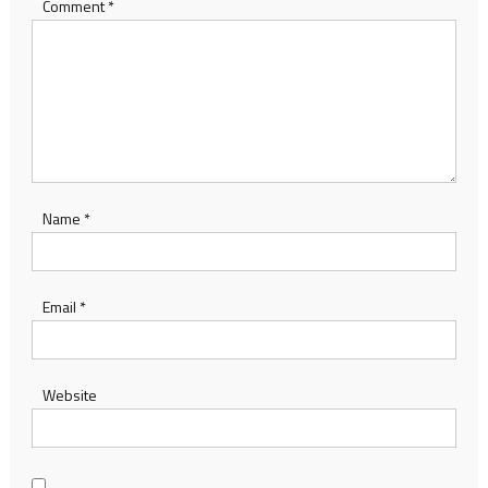
Comment
*
Name
*
Email
*
Website