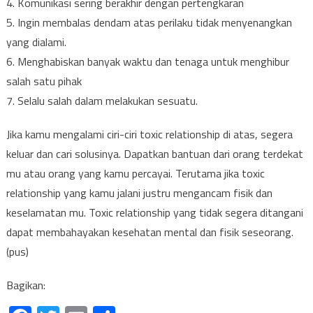
4. Komunikasi sering berakhir dengan pertengkaran
5. Ingin membalas dendam atas perilaku tidak menyenangkan
yang dialami.
6. Menghabiskan banyak waktu dan tenaga untuk menghibur
salah satu pihak
7. Selalu salah dalam melakukan sesuatu.
Jika kamu mengalami ciri-ciri toxic relationship di atas, segera
keluar dan cari solusinya. Dapatkan bantuan dari orang terdekat
mu atau orang yang kamu percayai. Terutama jika toxic
relationship yang kamu jalani justru mengancam fisik dan
keselamatan mu. Toxic relationship yang tidak segera ditangani
dapat membahayakan kesehatan mental dan fisik seseorang.
(pus)
Bagikan: