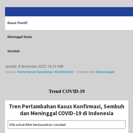
Trend COVID-19