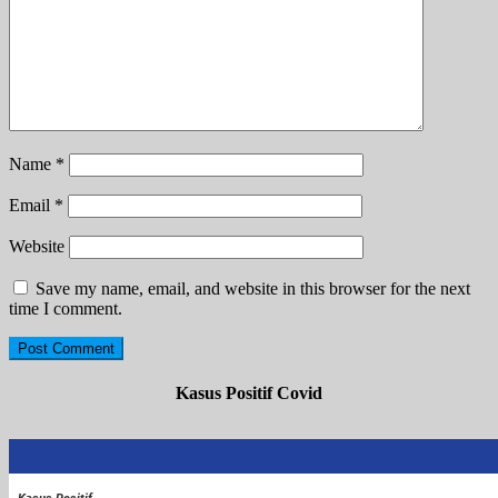
Name
*
Email
*
Website
Save my name, email, and website in this browser for the next
time I comment.
Kasus Positif Covid