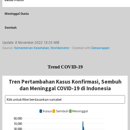
Trend COVID-19