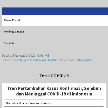
Trend COVID-19