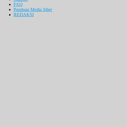
FAQ
Panduan Media Siber
REDAKSI