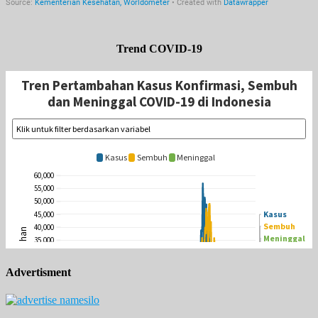
Trend COVID-19
Advertisment