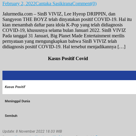
February 2, 2022
Cantaka Sasikirana
Comment(0)
Jalurmedia.com – SinB VIVIZ, Lee Hyeop DRIPPIN, dan
Sangyeon THE BOYZ telah dinyatakan positif COVID-19. Hal itu
kian menambah daftar para idola K-Pop yang telah didiagnosis
COVID-19, khususnya selama bulan Januari 2022. SinB VIVIZ
Pada tanggal 31 Januari, Big Planet Made Entertainment merilis
pernyataan yang mengungkapkan bahwa SinB VIVIZ telah
didiagnosis positif COVID-19. Hal tersebut menjadikannya […]
Kasus Positif Covid