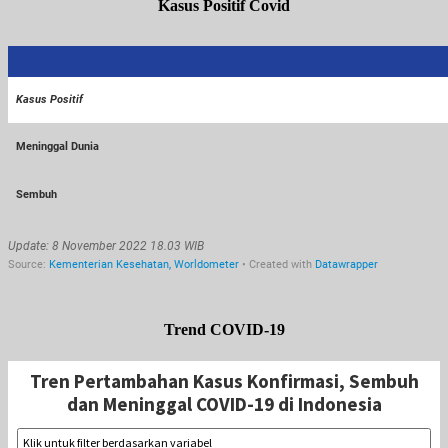
Kasus Positif Covid
Trend COVID-19