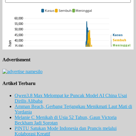
Advertisment
Artikel Terbaru
Qwen3.8 Max Melompat ke Puncak Model AI China Usai
Dirilis Alibaba
Amman Beach, Gerbang Terjangkau Menikmati Laut Mati di
Yordania
Melanie C Menikah di Usia 52 Tahun, Gaun Victoria
Beckham Jadi Sorotan
PINTU Satukan Mode Indonesia dan Prancis melalui
Kolaborasi Kreatif