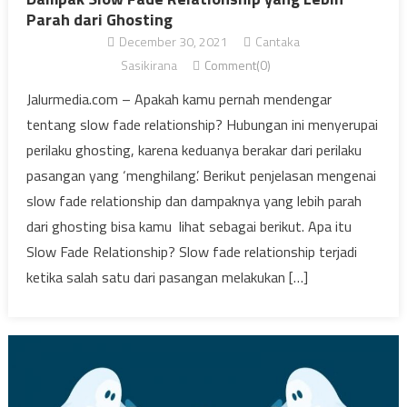
Parah dari Ghosting
December 30, 2021
Cantaka
Sasikirana
Comment(0)
Jalurmedia.com – Apakah kamu pernah mendengar
tentang slow fade relationship? Hubungan ini menyerupai
perilaku ghosting, karena keduanya berakar dari perilaku
pasangan yang ‘menghilang’. Berikut penjelasan mengenai
slow fade relationship dan dampaknya yang lebih parah
dari ghosting bisa kamu lihat sebagai berikut. Apa itu
Slow Fade Relationship? Slow fade relationship terjadi
ketika salah satu dari pasangan melakukan […]