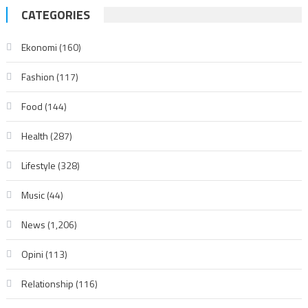
CATEGORIES
Ekonomi
(160)
Fashion
(117)
Food
(144)
Health
(287)
Lifestyle
(328)
Music
(44)
News
(1,206)
Opini
(113)
Relationship
(116)