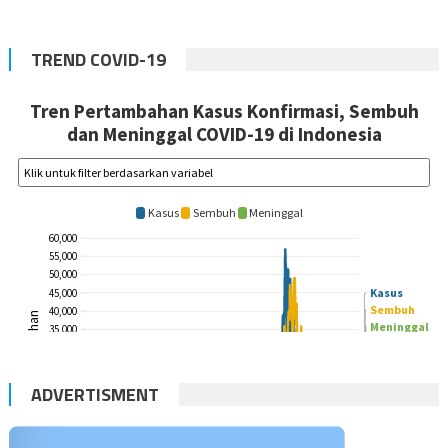
TREND COVID-19
ADVERTISMENT