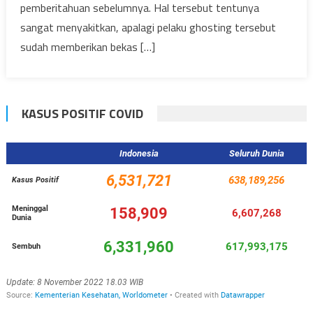
pemberitahuan sebelumnya. Hal tersebut tentunya
sangat menyakitkan, apalagi pelaku ghosting tersebut
sudah memberikan bekas […]
KASUS POSITIF COVID