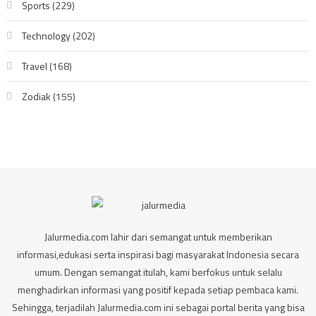
Sports
(229)
Technology
(202)
Travel
(168)
Zodiak
(155)
Jalurmedia.com lahir dari semangat untuk memberikan
informasi,edukasi serta inspirasi bagi masyarakat Indonesia secara
umum. Dengan semangat itulah, kami berfokus untuk selalu
menghadirkan informasi yang positif kepada setiap pembaca kami.
Sehingga, terjadilah Jalurmedia.com ini sebagai portal berita yang bisa