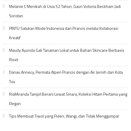
Melanie C Menikah di Usia 52 Tahun, Gaun Victoria Beckham Jadi
Sorotan
PINTU Satukan Mode Indonesia dan Prancis melalui Kolaborasi
Kreatif
Maudy Ayunda Gali Tanaman Lokal untuk Bahan Skincare Berbasis
Riset
Danau Annecy, Permata Alpen Prancis dengan Air Jernih dan Kota
Tua
RiaMiranda Tampil Berani Lewat Smara, Koleksi Hitam Pertama yang
Elegan
Tips Membuat Tiwol yang Pulen, Wangi, dan Tidak Menggumpal