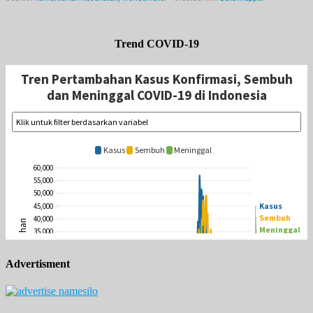
Trend COVID-19
Advertisment