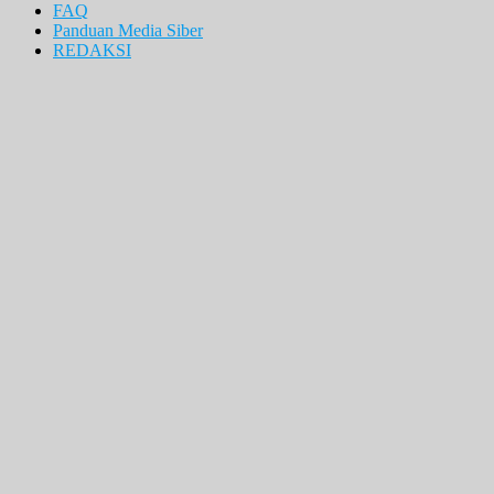
FAQ
Panduan Media Siber
REDAKSI