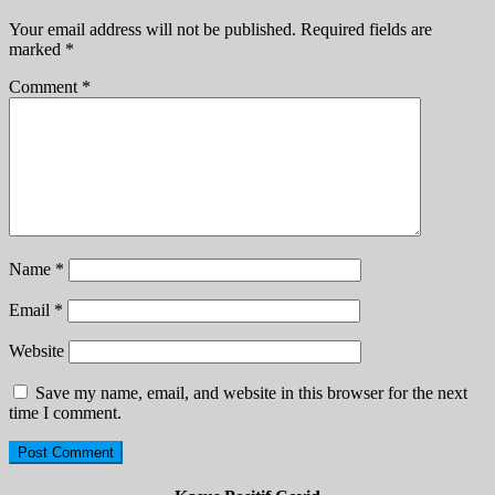
Your email address will not be published.
Required fields are
marked
*
Comment
*
Name
*
Email
*
Website
Save my name, email, and website in this browser for the next
time I comment.