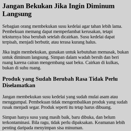
Jangan Bekukan Jika Ingin Diminum
Langsung
Sebagian orang membekukan susu kedelai agar tahan lebih lama.
Pembekuan memang dapat memperlambat kerusakan, tetapi
teksturnya bisa berubah setelah dicairkan. Susu kedelai dapat
terpisah, menjadi berbutir, atau terasa kurang halus.
Jika ingin membekukan, gunakan untuk kebutuhan memasak, bukan
untuk diminum langsung. Simpan dalam wadah bersih dan beri
ruang karena cairan mengembang saat beku. Cairkan di kulkas,
bukan di suhu ruang.
Produk yang Sudah Berubah Rasa Tidak Perlu
Diselamatkan
Jangan membekukan susu kedelai yang sudah mulai asam atau
menggumpal. Pembekuan tidak mengembalikan produk yang sudah
rusak menjadi segar. Produk seperti itu tetap harus dibuang.
Simpan hanya susu yang masih baik, baru dibuka, dan belum
terkontaminasi. Bila ragu, tidak perlu dipaksakan. Keamanan lebih
penting daripada menyimpan sisa minuman.