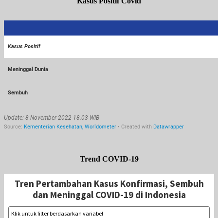
Kasus Positif Covid
Trend COVID-19