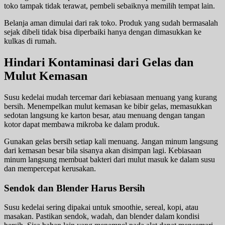
toko tampak tidak terawat, pembeli sebaiknya memilih tempat lain.
Belanja aman dimulai dari rak toko. Produk yang sudah bermasalah
sejak dibeli tidak bisa diperbaiki hanya dengan dimasukkan ke
kulkas di rumah.
Hindari Kontaminasi dari Gelas dan
Mulut Kemasan
Susu kedelai mudah tercemar dari kebiasaan menuang yang kurang
bersih. Menempelkan mulut kemasan ke bibir gelas, memasukkan
sedotan langsung ke karton besar, atau menuang dengan tangan
kotor dapat membawa mikroba ke dalam produk.
Gunakan gelas bersih setiap kali menuang. Jangan minum langsung
dari kemasan besar bila sisanya akan disimpan lagi. Kebiasaan
minum langsung membuat bakteri dari mulut masuk ke dalam susu
dan mempercepat kerusakan.
Sendok dan Blender Harus Bersih
Susu kedelai sering dipakai untuk smoothie, sereal, kopi, atau
masakan. Pastikan sendok, wadah, dan blender dalam kondisi