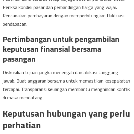
Periksa kondisi pasar dan perbandingan harga yang wajar.
Rencanakan pembayaran dengan memperhitungkan fluktuasi
pendapatan.
Pertimbangan untuk pengambilan
keputusan finansial bersama
pasangan
Diskusikan tujuan jangka menengah dan alokasi tanggung
jawab. Buat anggaran bersama untuk memastikan kesepakatan
tercapai. Transparansi keuangan membantu menghindari konflik
di masa mendatang.
Keputusan hubungan yang perlu
perhatian