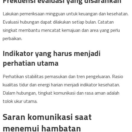
Frekuensi evaluasi yang disarankan
Lakukan pemeriksaan mingguan untuk keuangan dan kesehatan.
Evaluasi hubungan dapat dilakukan setiap bulan. Catatan
singkat membantu mencatat kemajuan dan area yang perlu
perbaikan.
Indikator yang harus menjadi
perhatian utama
Perhatikan stabilitas pemasukan dan tren pengeluaran. Rasio
kualitas tidur dan energi harian menjadi indikator kesehatan.
Dalam hubungan, tingkat komunikasi dan rasa aman adalah
tolok ukur utama.
Saran komunikasi saat
menemui hambatan