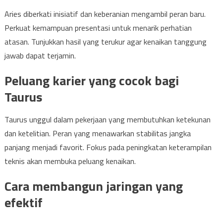
Aries diberkati inisiatif dan keberanian mengambil peran baru.
Perkuat kemampuan presentasi untuk menarik perhatian
atasan. Tunjukkan hasil yang terukur agar kenaikan tanggung
jawab dapat terjamin.
Peluang karier yang cocok bagi
Taurus
Taurus unggul dalam pekerjaan yang membutuhkan ketekunan
dan ketelitian. Peran yang menawarkan stabilitas jangka
panjang menjadi favorit. Fokus pada peningkatan keterampilan
teknis akan membuka peluang kenaikan.
Cara membangun jaringan yang
efektif