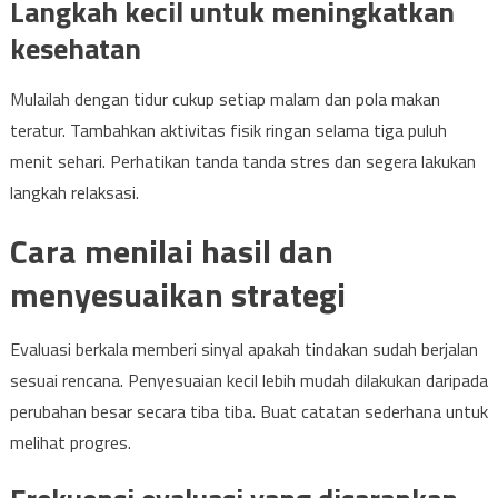
Langkah kecil untuk meningkatkan
kesehatan
Mulailah dengan tidur cukup setiap malam dan pola makan
teratur. Tambahkan aktivitas fisik ringan selama tiga puluh
menit sehari. Perhatikan tanda tanda stres dan segera lakukan
langkah relaksasi.
Cara menilai hasil dan
menyesuaikan strategi
Evaluasi berkala memberi sinyal apakah tindakan sudah berjalan
sesuai rencana. Penyesuaian kecil lebih mudah dilakukan daripada
perubahan besar secara tiba tiba. Buat catatan sederhana untuk
melihat progres.