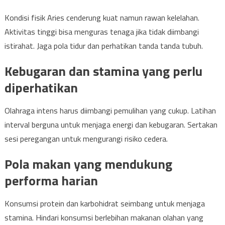
Kondisi fisik Aries cenderung kuat namun rawan kelelahan.
Aktivitas tinggi bisa menguras tenaga jika tidak diimbangi
istirahat. Jaga pola tidur dan perhatikan tanda tanda tubuh.
Kebugaran dan stamina yang perlu
diperhatikan
Olahraga intens harus diimbangi pemulihan yang cukup. Latihan
interval berguna untuk menjaga energi dan kebugaran. Sertakan
sesi peregangan untuk mengurangi risiko cedera.
Pola makan yang mendukung
performa harian
Konsumsi protein dan karbohidrat seimbang untuk menjaga
stamina. Hindari konsumsi berlebihan makanan olahan yang