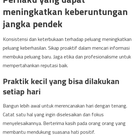
meningkatkan keberuntungan
jangka pendek
Konsistensi dan keterbukaan terhadap peluang meningkatkan
peluang keberhasilan. Sikap proaktif dalam mencari informasi
membuka peluang baru. Jaga etika dan profesionalisme untuk
mempertahankan reputasi baik.
Praktik kecil yang bisa dilakukan
setiap hari
Bangun lebih awal untuk merencanakan hari dengan tenang.
Catat satu hal yang ingin diselesaikan dan fokus
menyelesaikannya. Berterima kasih pada orang orang yang
membantu mendukung suasana hati positif.