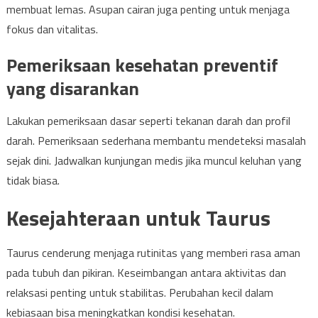
membuat lemas. Asupan cairan juga penting untuk menjaga
fokus dan vitalitas.
Pemeriksaan kesehatan preventif
yang disarankan
Lakukan pemeriksaan dasar seperti tekanan darah dan profil
darah. Pemeriksaan sederhana membantu mendeteksi masalah
sejak dini. Jadwalkan kunjungan medis jika muncul keluhan yang
tidak biasa.
Kesejahteraan untuk Taurus
Taurus cenderung menjaga rutinitas yang memberi rasa aman
pada tubuh dan pikiran. Keseimbangan antara aktivitas dan
relaksasi penting untuk stabilitas. Perubahan kecil dalam
kebiasaan bisa meningkatkan kondisi kesehatan.