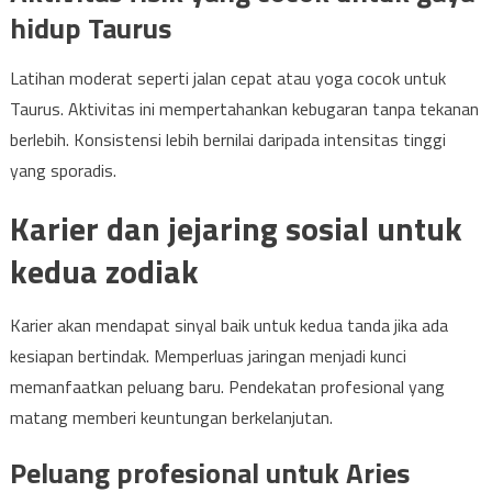
hidup Taurus
Latihan moderat seperti jalan cepat atau yoga cocok untuk
Taurus. Aktivitas ini mempertahankan kebugaran tanpa tekanan
berlebih. Konsistensi lebih bernilai daripada intensitas tinggi
yang sporadis.
Karier dan jejaring sosial untuk
kedua zodiak
Karier akan mendapat sinyal baik untuk kedua tanda jika ada
kesiapan bertindak. Memperluas jaringan menjadi kunci
memanfaatkan peluang baru. Pendekatan profesional yang
matang memberi keuntungan berkelanjutan.
Peluang profesional untuk Aries