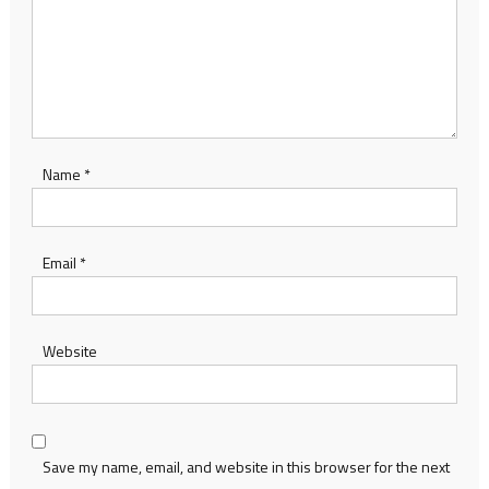
Name
*
Email
*
Website
Save my name, email, and website in this browser for the next