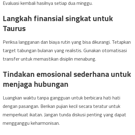
Evaluasi kembali hasilnya setiap dua minggu.
Langkah finansial singkat untuk
Taurus
Periksa langganan dan biaya rutin yang bisa dikurangi. Tetapkan
target tabungan bulanan yang realistis. Gunakan otomatisasi
transfer untuk memastikan disiplin menabung.
Tindakan emosional sederhana untuk
menjaga hubungan
Luangkan waktu tanpa gangguan untuk berbicara hati hati
dengan pasangan. Berikan pujian kecil secara teratur untuk
memperkuat ikatan. Jangan tunda diskusi penting yang dapat
mengganggu keharmonisan.