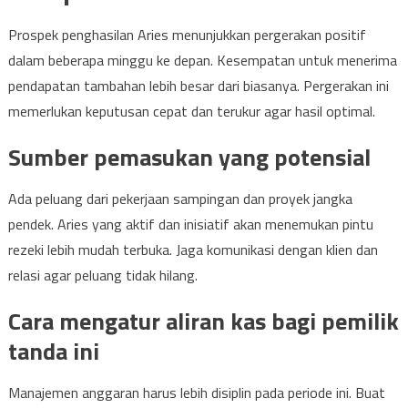
Prospek penghasilan Aries menunjukkan pergerakan positif
dalam beberapa minggu ke depan. Kesempatan untuk menerima
pendapatan tambahan lebih besar dari biasanya. Pergerakan ini
memerlukan keputusan cepat dan terukur agar hasil optimal.
Sumber pemasukan yang potensial
Ada peluang dari pekerjaan sampingan dan proyek jangka
pendek. Aries yang aktif dan inisiatif akan menemukan pintu
rezeki lebih mudah terbuka. Jaga komunikasi dengan klien dan
relasi agar peluang tidak hilang.
Cara mengatur aliran kas bagi pemilik
tanda ini
Manajemen anggaran harus lebih disiplin pada periode ini. Buat