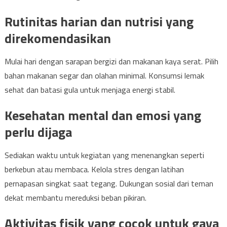
Rutinitas harian dan nutrisi yang
direkomendasikan
Mulai hari dengan sarapan bergizi dan makanan kaya serat. Pilih
bahan makanan segar dan olahan minimal. Konsumsi lemak
sehat dan batasi gula untuk menjaga energi stabil.
Kesehatan mental dan emosi yang
perlu dijaga
Sediakan waktu untuk kegiatan yang menenangkan seperti
berkebun atau membaca. Kelola stres dengan latihan
pernapasan singkat saat tegang. Dukungan sosial dari teman
dekat membantu mereduksi beban pikiran.
Aktivitas fisik yang cocok untuk gaya