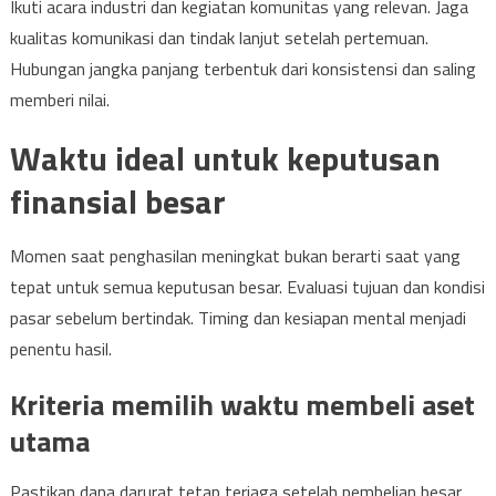
Ikuti acara industri dan kegiatan komunitas yang relevan. Jaga
kualitas komunikasi dan tindak lanjut setelah pertemuan.
Hubungan jangka panjang terbentuk dari konsistensi dan saling
memberi nilai.
Waktu ideal untuk keputusan
finansial besar
Momen saat penghasilan meningkat bukan berarti saat yang
tepat untuk semua keputusan besar. Evaluasi tujuan dan kondisi
pasar sebelum bertindak. Timing dan kesiapan mental menjadi
penentu hasil.
Kriteria memilih waktu membeli aset
utama
Pastikan dana darurat tetap terjaga setelah pembelian besar.