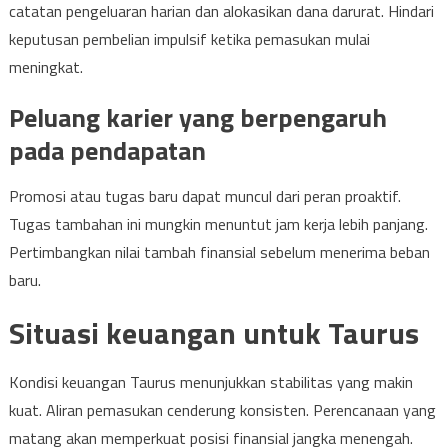
catatan pengeluaran harian dan alokasikan dana darurat. Hindari
keputusan pembelian impulsif ketika pemasukan mulai
meningkat.
Peluang karier yang berpengaruh
pada pendapatan
Promosi atau tugas baru dapat muncul dari peran proaktif.
Tugas tambahan ini mungkin menuntut jam kerja lebih panjang.
Pertimbangkan nilai tambah finansial sebelum menerima beban
baru.
Situasi keuangan untuk Taurus
Kondisi keuangan Taurus menunjukkan stabilitas yang makin
kuat. Aliran pemasukan cenderung konsisten. Perencanaan yang
matang akan memperkuat posisi finansial jangka menengah.