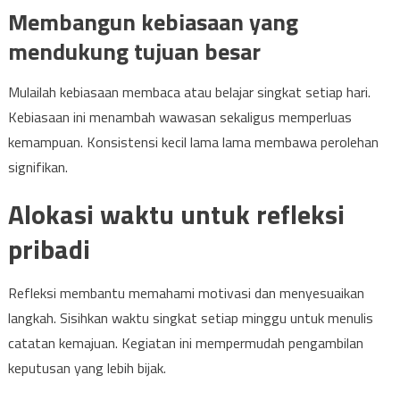
Membangun kebiasaan yang
mendukung tujuan besar
Mulailah kebiasaan membaca atau belajar singkat setiap hari.
Kebiasaan ini menambah wawasan sekaligus memperluas
kemampuan. Konsistensi kecil lama lama membawa perolehan
signifikan.
Alokasi waktu untuk refleksi
pribadi
Refleksi membantu memahami motivasi dan menyesuaikan
langkah. Sisihkan waktu singkat setiap minggu untuk menulis
catatan kemajuan. Kegiatan ini mempermudah pengambilan
keputusan yang lebih bijak.