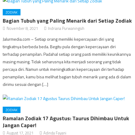
ZODIAK
Bagian Tubuh yang Paling Menarik dari Setiap Zodiak
November 8, 2021
Indriana Purwaningsih
Jalurmedia.com – Setiap orang memiliki kepercayaan diri yang
tingkatnya berbeda beda. Begitu pula dengan kepercayaan diri
terhadap penampilan. Padahal setiap orang pasti memiliki keunikannya
masing masing. Tidak seharusnya kita menjadi seorang yang tidak
percaya diri. Namun untuk meningkatkan kepercayaan diri terhadap
penampilan, kamu bisa melihat bagian tubuh menarik yang ada di dalam
dirimu sesuai dengan […]
ZODIAK
Ramalan Zodiak 17 Agustus: Taurus Dihimbau Untuk
Jangan Caper!
August 17, 2021
Adinda Fayani