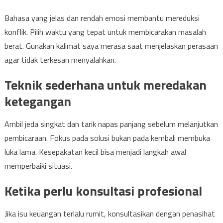
Bahasa yang jelas dan rendah emosi membantu mereduksi
konflik. Pilih waktu yang tepat untuk membicarakan masalah
berat. Gunakan kalimat saya merasa saat menjelaskan perasaan
agar tidak terkesan menyalahkan.
Teknik sederhana untuk meredakan
ketegangan
Ambil jeda singkat dan tarik napas panjang sebelum melanjutkan
pembicaraan. Fokus pada solusi bukan pada kembali membuka
luka lama. Kesepakatan kecil bisa menjadi langkah awal
memperbaiki situasi.
Ketika perlu konsultasi profesional
Jika isu keuangan terlalu rumit, konsultasikan dengan penasihat