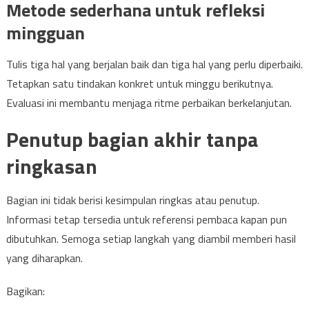
Metode sederhana untuk refleksi
mingguan
Tulis tiga hal yang berjalan baik dan tiga hal yang perlu diperbaiki.
Tetapkan satu tindakan konkret untuk minggu berikutnya.
Evaluasi ini membantu menjaga ritme perbaikan berkelanjutan.
Penutup bagian akhir tanpa
ringkasan
Bagian ini tidak berisi kesimpulan ringkas atau penutup.
Informasi tetap tersedia untuk referensi pembaca kapan pun
dibutuhkan. Semoga setiap langkah yang diambil memberi hasil
yang diharapkan.
Bagikan: