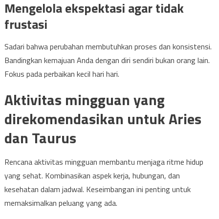
Mengelola ekspektasi agar tidak
frustasi
Sadari bahwa perubahan membutuhkan proses dan konsistensi.
Bandingkan kemajuan Anda dengan diri sendiri bukan orang lain.
Fokus pada perbaikan kecil hari hari.
Aktivitas mingguan yang
direkomendasikan untuk Aries
dan Taurus
Rencana aktivitas mingguan membantu menjaga ritme hidup
yang sehat. Kombinasikan aspek kerja, hubungan, dan
kesehatan dalam jadwal. Keseimbangan ini penting untuk
memaksimalkan peluang yang ada.