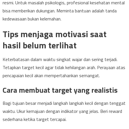
resmi. Untuk masalah psikologis, profesional kesehatan mental
bisa memberikan dukungan. Meminta bantuan adalah tanda
kedewasaan bukan kelemahan.
Tips menjaga motivasi saat
hasil belum terlihat
Keterbatasan dalam waktu singkat wajar dan sering terjadi.
Tetapkan target kecil agar tidak kehilangan arah. Perayaan atas
pencapaian kecil akan mempertahankan semangat.
Cara membuat target yang realistis
Bagi tujuan besar menjadi langkah langkah kecil dengan tenggat
waktu. Ukur kemajuan dengan indikator yang jelas. Beri reward
sederhana ketika target tercapai.