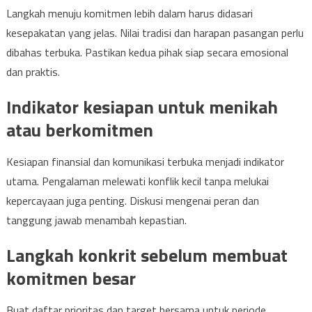
Langkah menuju komitmen lebih dalam harus didasari
kesepakatan yang jelas. Nilai tradisi dan harapan pasangan perlu
dibahas terbuka. Pastikan kedua pihak siap secara emosional
dan praktis.
Indikator kesiapan untuk menikah
atau berkomitmen
Kesiapan finansial dan komunikasi terbuka menjadi indikator
utama. Pengalaman melewati konflik kecil tanpa melukai
kepercayaan juga penting. Diskusi mengenai peran dan
tanggung jawab menambah kepastian.
Langkah konkrit sebelum membuat
komitmen besar
Buat daftar prioritas dan target bersama untuk periode