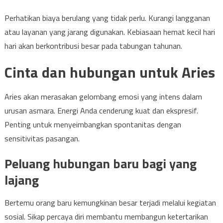
Perhatikan biaya berulang yang tidak perlu. Kurangi langganan
atau layanan yang jarang digunakan. Kebiasaan hemat kecil hari
hari akan berkontribusi besar pada tabungan tahunan.
Cinta dan hubungan untuk Aries
Aries akan merasakan gelombang emosi yang intens dalam
urusan asmara. Energi Anda cenderung kuat dan ekspresif.
Penting untuk menyeimbangkan spontanitas dengan
sensitivitas pasangan.
Peluang hubungan baru bagi yang
lajang
Bertemu orang baru kemungkinan besar terjadi melalui kegiatan
sosial. Sikap percaya diri membantu membangun ketertarikan