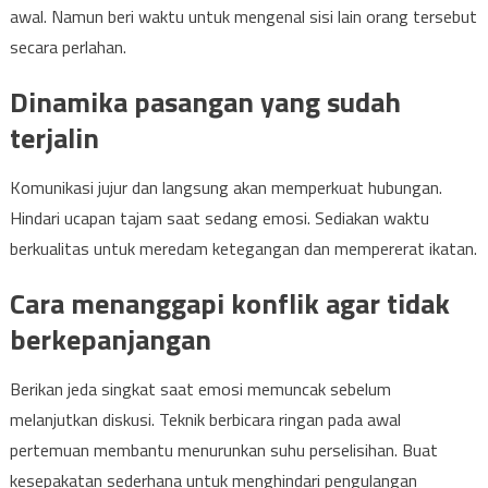
awal. Namun beri waktu untuk mengenal sisi lain orang tersebut
secara perlahan.
Dinamika pasangan yang sudah
terjalin
Komunikasi jujur dan langsung akan memperkuat hubungan.
Hindari ucapan tajam saat sedang emosi. Sediakan waktu
berkualitas untuk meredam ketegangan dan mempererat ikatan.
Cara menanggapi konflik agar tidak
berkepanjangan
Berikan jeda singkat saat emosi memuncak sebelum
melanjutkan diskusi. Teknik berbicara ringan pada awal
pertemuan membantu menurunkan suhu perselisihan. Buat
kesepakatan sederhana untuk menghindari pengulangan