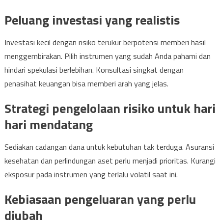
Peluang investasi yang realistis
Investasi kecil dengan risiko terukur berpotensi memberi hasil
menggembirakan. Pilih instrumen yang sudah Anda pahami dan
hindari spekulasi berlebihan. Konsultasi singkat dengan
penasihat keuangan bisa memberi arah yang jelas.
Strategi pengelolaan risiko untuk hari
hari mendatang
Sediakan cadangan dana untuk kebutuhan tak terduga. Asuransi
kesehatan dan perlindungan aset perlu menjadi prioritas. Kurangi
eksposur pada instrumen yang terlalu volatil saat ini.
Kebiasaan pengeluaran yang perlu
diubah