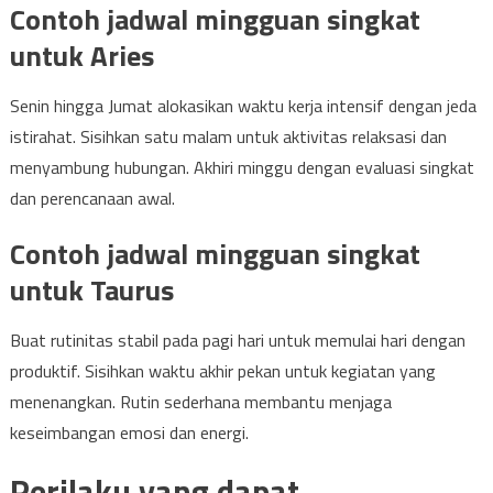
Contoh jadwal mingguan singkat
untuk Aries
Senin hingga Jumat alokasikan waktu kerja intensif dengan jeda
istirahat. Sisihkan satu malam untuk aktivitas relaksasi dan
menyambung hubungan. Akhiri minggu dengan evaluasi singkat
dan perencanaan awal.
Contoh jadwal mingguan singkat
untuk Taurus
Buat rutinitas stabil pada pagi hari untuk memulai hari dengan
produktif. Sisihkan waktu akhir pekan untuk kegiatan yang
menenangkan. Rutin sederhana membantu menjaga
keseimbangan emosi dan energi.
Perilaku yang dapat