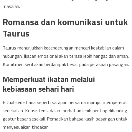
masalah.
Romansa dan komunikasi untuk
Taurus
Taurus menunjukkan kecenderungan mencari kestabilan dalam
hubungan. Ikatan emosional akan terasa lebih hangat dan aman.
Komitmen kecil akan berdampak besar pada perasaan pasangan.
Memperkuat ikatan melalui
kebiasaan sehari hari
Ritual sederhana seperti sarapan bersama mampu mempererat
kedekatan. Konsistensi dalam perhatian lebih penting dibanding
gestur besar sesekali. Perhatikan bahasa kasih pasangan untuk
menyesuaikan tindakan.