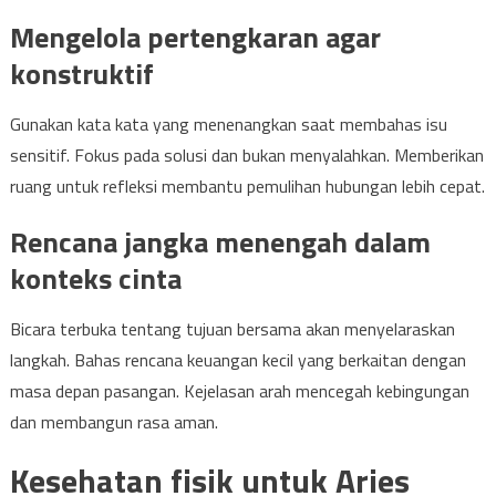
Mengelola pertengkaran agar
konstruktif
Gunakan kata kata yang menenangkan saat membahas isu
sensitif. Fokus pada solusi dan bukan menyalahkan. Memberikan
ruang untuk refleksi membantu pemulihan hubungan lebih cepat.
Rencana jangka menengah dalam
konteks cinta
Bicara terbuka tentang tujuan bersama akan menyelaraskan
langkah. Bahas rencana keuangan kecil yang berkaitan dengan
masa depan pasangan. Kejelasan arah mencegah kebingungan
dan membangun rasa aman.
Kesehatan fisik untuk Aries