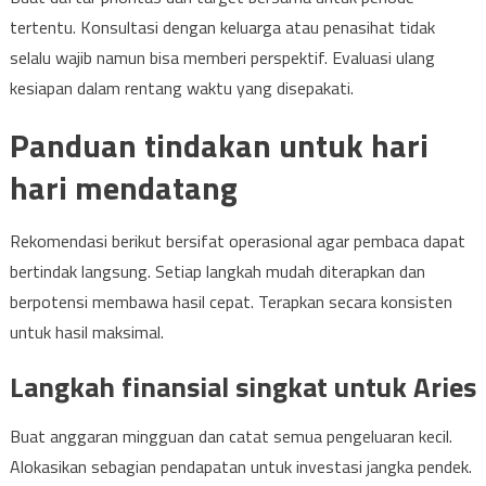
tertentu. Konsultasi dengan keluarga atau penasihat tidak
selalu wajib namun bisa memberi perspektif. Evaluasi ulang
kesiapan dalam rentang waktu yang disepakati.
Panduan tindakan untuk hari
hari mendatang
Rekomendasi berikut bersifat operasional agar pembaca dapat
bertindak langsung. Setiap langkah mudah diterapkan dan
berpotensi membawa hasil cepat. Terapkan secara konsisten
untuk hasil maksimal.
Langkah finansial singkat untuk Aries
Buat anggaran mingguan dan catat semua pengeluaran kecil.
Alokasikan sebagian pendapatan untuk investasi jangka pendek.