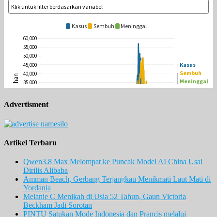
Advertisment
Artikel Terbaru
Qwen3.8 Max Melompat ke Puncak Model AI China Usai
Dirilis Alibaba
Amman Beach, Gerbang Terjangkau Menikmati Laut Mati di
Yordania
Melanie C Menikah di Usia 52 Tahun, Gaun Victoria
Beckham Jadi Sorotan
PINTU Satukan Mode Indonesia dan Prancis melalui