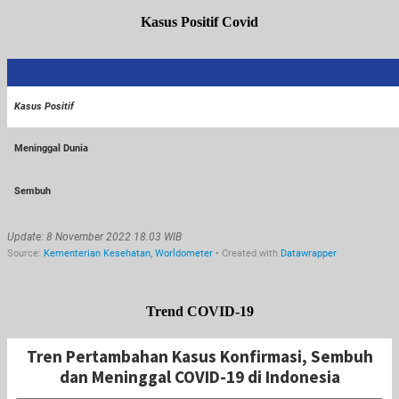
Kasus Positif Covid
Trend COVID-19