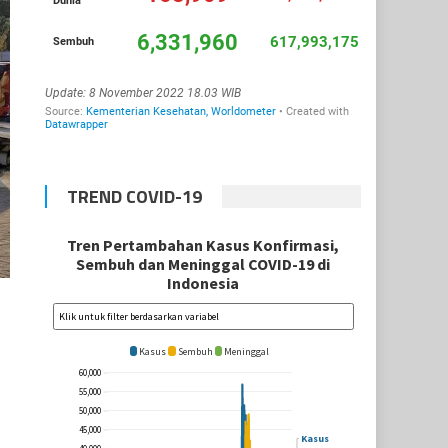
TREND COVID-19