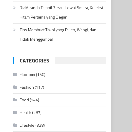
RiaMiranda Tampil Berani Lewat Smara, Koleksi
Hitam Pertama yang Elegan
Tips Membuat Tiwol yang Pulen, Wangi, dan
Tidak Menggumpal
CATEGORIES
Ekonomi
(160)
Fashion
(117)
Food
(144)
Health
(287)
Lifestyle
(328)