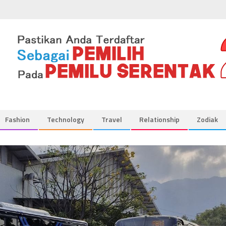
Fashion
Technology
Travel
Relationship
Zodiak