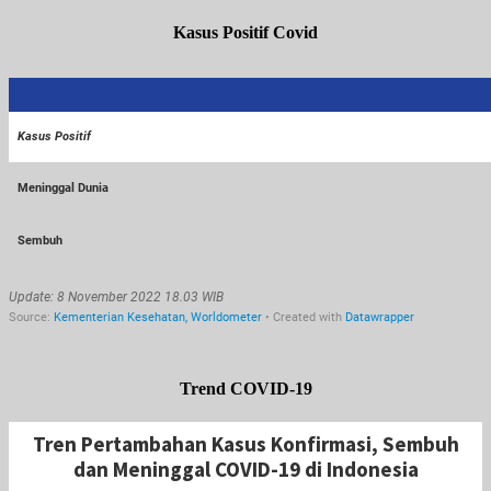
Kasus Positif Covid
Trend COVID-19