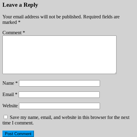
Leave a Reply
Your email address will not be published.
Required fields are
marked
*
Comment
*
Name
*
Email
*
Website
Save my name, email, and website in this browser for the next
time I comment.