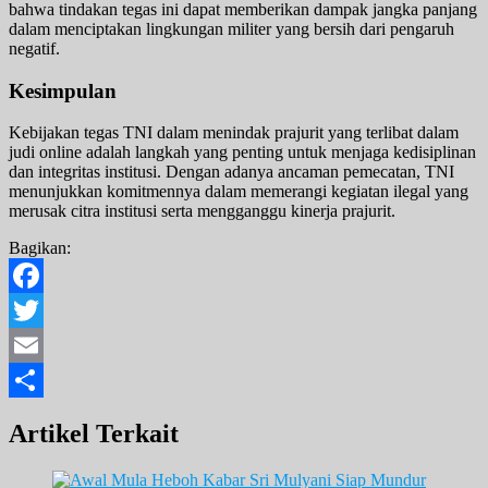
bahwa tindakan tegas ini dapat memberikan dampak jangka panjang
dalam menciptakan lingkungan militer yang bersih dari pengaruh
negatif.
Kesimpulan
Kebijakan tegas TNI dalam menindak prajurit yang terlibat dalam
judi online adalah langkah yang penting untuk menjaga kedisiplinan
dan integritas institusi. Dengan adanya ancaman pemecatan, TNI
menunjukkan komitmennya dalam memerangi kegiatan ilegal yang
merusak citra institusi serta mengganggu kinerja prajurit.
Bagikan:
Facebook
Twitter
Email
Share
Artikel Terkait