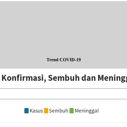
Trend COVID-19