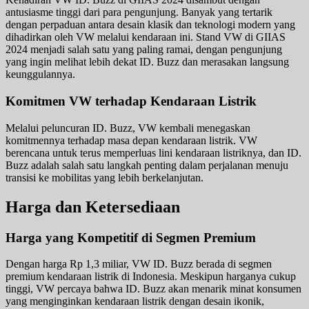
antusiasme tinggi dari para pengunjung. Banyak yang tertarik
dengan perpaduan antara desain klasik dan teknologi modern yang
dihadirkan oleh VW melalui kendaraan ini. Stand VW di GIIAS
2024 menjadi salah satu yang paling ramai, dengan pengunjung
yang ingin melihat lebih dekat ID. Buzz dan merasakan langsung
keunggulannya.
Komitmen VW terhadap Kendaraan Listrik
Melalui peluncuran ID. Buzz, VW kembali menegaskan
komitmennya terhadap masa depan kendaraan listrik. VW
berencana untuk terus memperluas lini kendaraan listriknya, dan ID.
Buzz adalah salah satu langkah penting dalam perjalanan menuju
transisi ke mobilitas yang lebih berkelanjutan.
Harga dan Ketersediaan
Harga yang Kompetitif di Segmen Premium
Dengan harga Rp 1,3 miliar, VW ID. Buzz berada di segmen
premium kendaraan listrik di Indonesia. Meskipun harganya cukup
tinggi, VW percaya bahwa ID. Buzz akan menarik minat konsumen
yang menginginkan kendaraan listrik dengan desain ikonik,