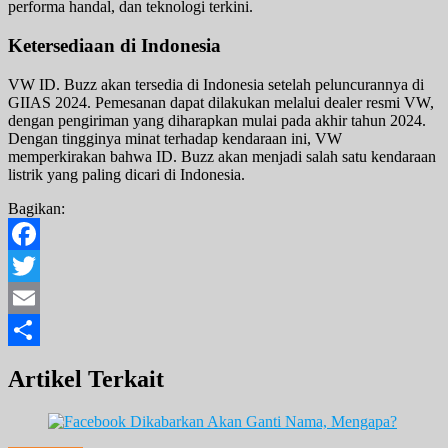
performa handal, dan teknologi terkini.
Ketersediaan di Indonesia
VW ID. Buzz akan tersedia di Indonesia setelah peluncurannya di
GIIAS 2024. Pemesanan dapat dilakukan melalui dealer resmi VW,
dengan pengiriman yang diharapkan mulai pada akhir tahun 2024.
Dengan tingginya minat terhadap kendaraan ini, VW
memperkirakan bahwa ID. Buzz akan menjadi salah satu kendaraan
listrik yang paling dicari di Indonesia.
Bagikan:
Facebook
Twitter
Email
Share
Artikel Terkait