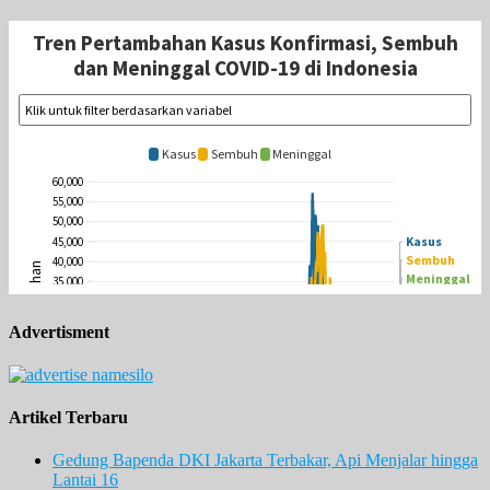
Advertisment
Artikel Terbaru
Gedung Bapenda DKI Jakarta Terbakar, Api Menjalar hingga
Lantai 16