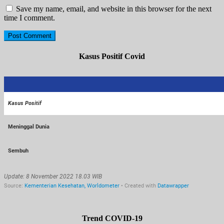
Save my name, email, and website in this browser for the next
time I comment.
Kasus Positif Covid
Trend COVID-19