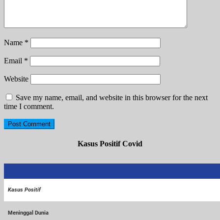
Name
*
Email
*
Website
Save my name, email, and website in this browser for the next
time I comment.
Kasus Positif Covid