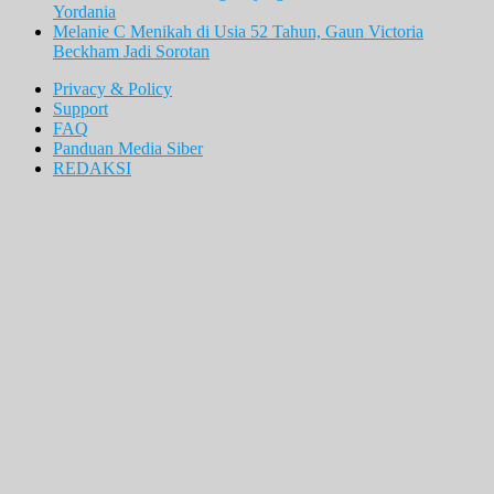
Yordania
Melanie C Menikah di Usia 52 Tahun, Gaun Victoria
Beckham Jadi Sorotan
Privacy & Policy
Support
FAQ
Panduan Media Siber
REDAKSI