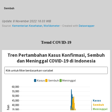
Trend COVID-19