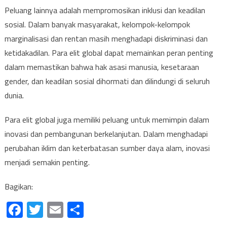
Peluang lainnya adalah mempromosikan inklusi dan keadilan
sosial. Dalam banyak masyarakat, kelompok-kelompok
marginalisasi dan rentan masih menghadapi diskriminasi dan
ketidakadilan. Para elit global dapat memainkan peran penting
dalam memastikan bahwa hak asasi manusia, kesetaraan
gender, dan keadilan sosial dihormati dan dilindungi di seluruh
dunia.
Para elit global juga memiliki peluang untuk memimpin dalam
inovasi dan pembangunan berkelanjutan. Dalam menghadapi
perubahan iklim dan keterbatasan sumber daya alam, inovasi
menjadi semakin penting.
Bagikan:
Facebook
Twitter
Email
Share