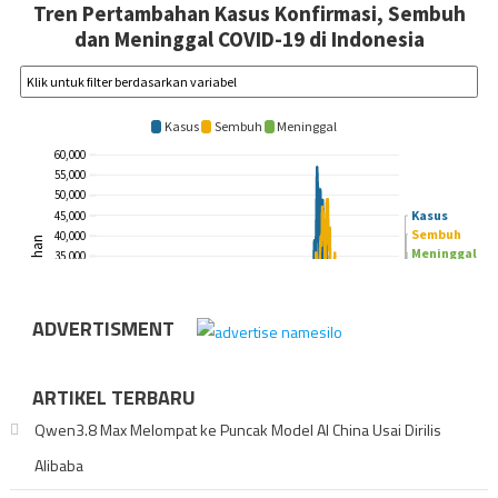
ADVERTISMENT
ARTIKEL TERBARU
Qwen3.8 Max Melompat ke Puncak Model AI China Usai Dirilis
Alibaba