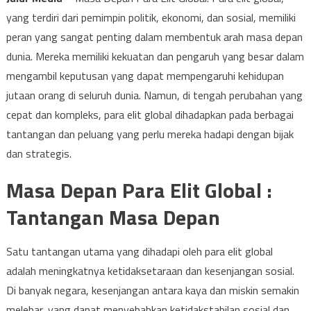
yang terdiri dari pemimpin politik, ekonomi, dan sosial, memiliki
peran yang sangat penting dalam membentuk arah masa depan
dunia. Mereka memiliki kekuatan dan pengaruh yang besar dalam
mengambil keputusan yang dapat mempengaruhi kehidupan
jutaan orang di seluruh dunia. Namun, di tengah perubahan yang
cepat dan kompleks, para elit global dihadapkan pada berbagai
tantangan dan peluang yang perlu mereka hadapi dengan bijak
dan strategis.
Masa Depan Para Elit Global :
Tantangan Masa Depan
Satu tantangan utama yang dihadapi oleh para elit global
adalah meningkatnya ketidaksetaraan dan kesenjangan sosial.
Di banyak negara, kesenjangan antara kaya dan miskin semakin
melebar, yang dapat menyebabkan ketidakstabilan sosial dan