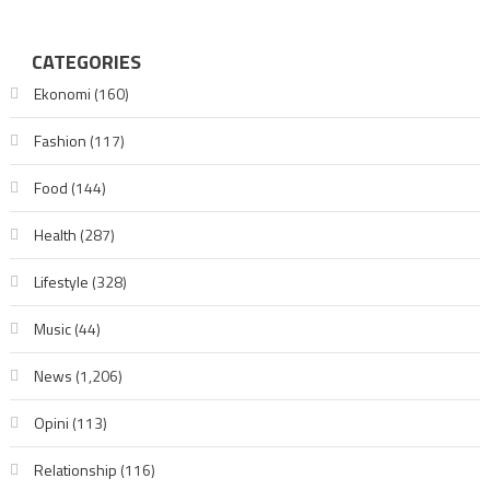
CATEGORIES
Ekonomi
(160)
Fashion
(117)
Food
(144)
Health
(287)
Lifestyle
(328)
Music
(44)
News
(1,206)
Opini
(113)
Relationship
(116)