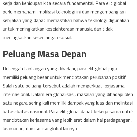
kerja dan kehidupan kita secara fundamental. Para elit global
perlu memahami implikasi teknologi ini dan mengembangkan
kebijakan yang dapat memastikan bahwa teknologi digunakan
untuk meningkatkan kesejahteraan manusia dan tidak
meningkatkan kesenjangan sosial.
Peluang Masa Depan
Di tengah tantangan yang dihadapi, para elit global juga
memiliki peluang besar untuk menciptakan perubahan positif.
Salah satu peluang tersebut adalah memperkuat kerjasama
internasional. Dalam era globalisasi, masalah yang dihadapi oleh
satu negara sering kali memiliki dampak yang luas dan melintasi
batas-batas nasional. Para elit global dapat bekerja sama untuk
menciptakan kerjasama yang lebih erat dalam hal perdagangan,
keamanan, dan isu-isu global lainnya.