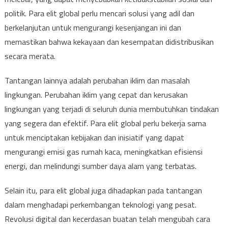
politik. Para elit global perlu mencari solusi yang adil dan
berkelanjutan untuk mengurangi kesenjangan ini dan
memastikan bahwa kekayaan dan kesempatan didistribusikan
secara merata.
Tantangan lainnya adalah perubahan iklim dan masalah
lingkungan. Perubahan iklim yang cepat dan kerusakan
lingkungan yang terjadi di seluruh dunia membutuhkan tindakan
yang segera dan efektif. Para elit global perlu bekerja sama
untuk menciptakan kebijakan dan inisiatif yang dapat
mengurangi emisi gas rumah kaca, meningkatkan efisiensi
energi, dan melindungi sumber daya alam yang terbatas.
Selain itu, para elit global juga dihadapkan pada tantangan
dalam menghadapi perkembangan teknologi yang pesat.
Revolusi digital dan kecerdasan buatan telah mengubah cara