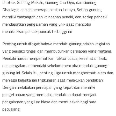
Lhotse, Gunung Makalu, Gunung Cho Oyu, dan Gunung
Dhaulagiri adalah beberapa contoh lainnya. Setiap gunung
memiliki tantangan dan keindahan sendiri, dan setiap pendaki
mendapatkan pengalaman yang unik saat mencoba
menaklukkan puncak-puncak tertinggi ini.
Penting untuk diingat bahwa mendaki gunung adalah kegiatan
yang berisiko tinggi dan membutuhkan persiapan yang matang.
Pendaki harus memperhatikan faktor cuaca, kesehatan fisik,
dan pengalaman mendaki sebelum mencoba mendaki gunung-
gunung ini. Selain itu, penting juga untuk menghormati alam dan
menjaga kelestarian lingkungan saat melakukan pendakian.
Dengan melakukan persiapan yang tepat dan memiliki
pengetahuan yang memadai, pendakian dapat menjadi
pengalaman yang luar biasa dan memuaskan bagi para
petualang.