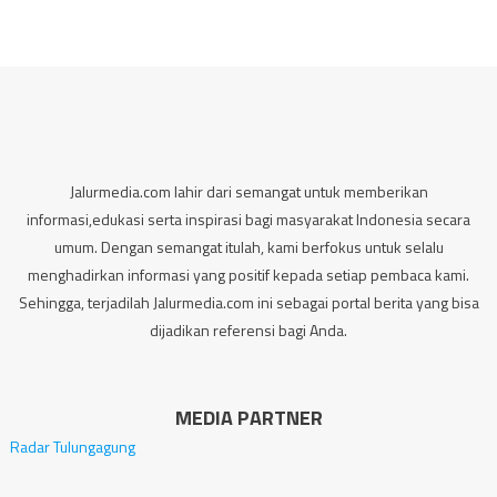
Jalurmedia.com lahir dari semangat untuk memberikan
informasi,edukasi serta inspirasi bagi masyarakat Indonesia secara
umum. Dengan semangat itulah, kami berfokus untuk selalu
menghadirkan informasi yang positif kepada setiap pembaca kami.
Sehingga, terjadilah Jalurmedia.com ini sebagai portal berita yang bisa
dijadikan referensi bagi Anda.
MEDIA PARTNER
Radar Tulungagung