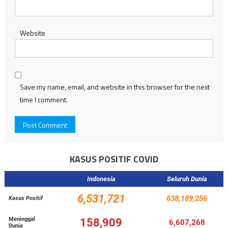
Website
Save my name, email, and website in this browser for the next
time I comment.
KASUS POSITIF COVID