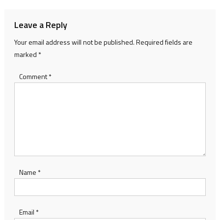
Leave a Reply
Your email address will not be published.
Required fields are
marked
*
Comment
*
Name
*
Email
*