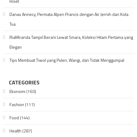
Riset
Danau Annecy, Permata Alpen Prancis dengan Air Jernih dan Kota
Tua
RiaMiranda Tampil Berani Lewat Smara, Koleksi Hitam Pertama yang
Elegan
Tips Membuat Tiwol yang Pulen, Wangi, dan Tidak Menggumpal
CATEGORIES
Ekonomi
(160)
Fashion
(117)
Food
(144)
Health
(287)