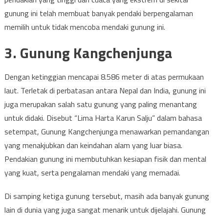
gunung ini telah membuat banyak pendaki berpengalaman
memilih untuk tidak mencoba mendaki gunung ini.
3. Gunung Kangchenjunga
Dengan ketinggian mencapai 8.586 meter di atas permukaan
laut. Terletak di perbatasan antara Nepal dan India, gunung ini
juga merupakan salah satu gunung yang paling menantang
untuk didaki. Disebut “Lima Harta Karun Salju” dalam bahasa
setempat, Gunung Kangchenjunga menawarkan pemandangan
yang menakjubkan dan keindahan alam yang luar biasa.
Pendakian gunung ini membutuhkan kesiapan fisik dan mental
yang kuat, serta pengalaman mendaki yang memadai.
Di samping ketiga gunung tersebut, masih ada banyak gunung
lain di dunia yang juga sangat menarik untuk dijelajahi. Gunung