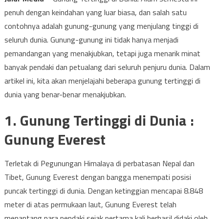
penuh dengan keindahan yang luar biasa, dan salah satu
contohnya adalah gunung-gunung yang menjulang tinggi di
seluruh dunia. Gunung-gunung ini tidak hanya menjadi
pemandangan yang menakjubkan, tetapi juga menarik minat
banyak pendaki dan petualang dari seluruh penjuru dunia. Dalam
artikel ini, kita akan menjelajahi beberapa gunung tertinggi di
dunia yang benar-benar menakjubkan.
1. Gunung Tertinggi di Dunia :
Gunung Everest
Terletak di Pegunungan Himalaya di perbatasan Nepal dan
Tibet, Gunung Everest dengan bangga menempati posisi
puncak tertinggi di dunia. Dengan ketinggian mencapai 8.848
meter di atas permukaan laut, Gunung Everest telah
menantang para pendaki sejak pertama kali berhasil didaki oleh