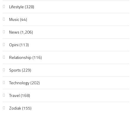
Lifestyle
(328)
Music
(44)
News
(1,206)
Opini
(113)
Relationship
(116)
Sports
(229)
Technology
(202)
Travel
(168)
Zodiak
(155)