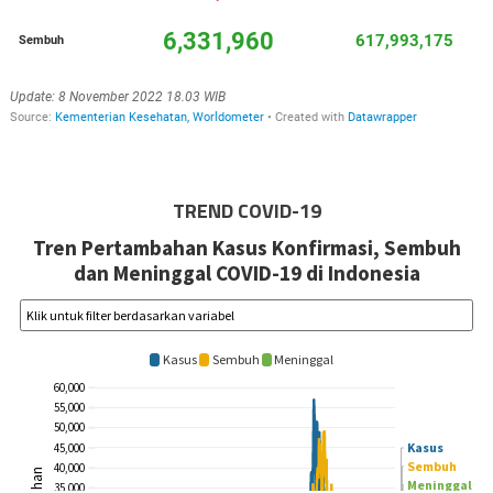
TREND COVID-19