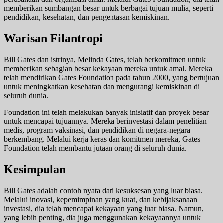
memberikan sumbangan besar untuk berbagai tujuan mulia, seperti
pendidikan, kesehatan, dan pengentasan kemiskinan.
Warisan Filantropi
Bill Gates dan istrinya, Melinda Gates, telah berkomitmen untuk
memberikan sebagian besar kekayaan mereka untuk amal. Mereka
telah mendirikan Gates Foundation pada tahun 2000, yang bertujuan
untuk meningkatkan kesehatan dan mengurangi kemiskinan di
seluruh dunia.
Foundation ini telah melakukan banyak inisiatif dan proyek besar
untuk mencapai tujuannya. Mereka berinvestasi dalam penelitian
medis, program vaksinasi, dan pendidikan di negara-negara
berkembang. Melalui kerja keras dan komitmen mereka, Gates
Foundation telah membantu jutaan orang di seluruh dunia.
Kesimpulan
Bill Gates adalah contoh nyata dari kesuksesan yang luar biasa.
Melalui inovasi, kepemimpinan yang kuat, dan kebijaksanaan
investasi, dia telah mencapai kekayaan yang luar biasa. Namun,
yang lebih penting, dia juga menggunakan kekayaannya untuk