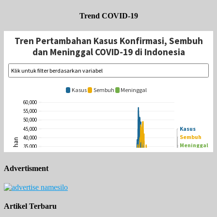
Trend COVID-19
Advertisment
Artikel Terbaru