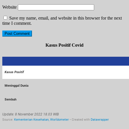
Website
Save my name, email, and website in this browser for the next
time I comment.
Kasus Positif Covid