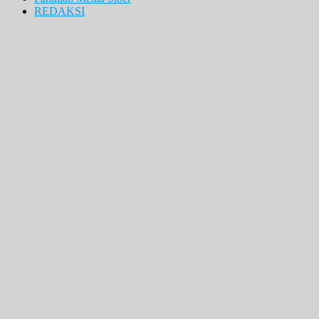
REDAKSI