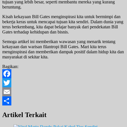
tujuan yang lebih besar, seperti membantu mereka yang kurang
beruntung.
Kisah kekayaan Bill Gates menginspirasi kita untuk bermimpi dan
bekerja keras untuk mencapai tujuan kita sendiri. Dalam dunia yang
terus berkembang, kita dapat belajar banyak dari pendekatan Bill
Gates terhadap kehidupan dan bisnis.
Semoga artikel ini memberikan wawasan yang menarik tentang
kekayaan dan warisan filantropi Bill Gates. Mari kita terus
menginspirasi dan memberikan dampak positif dalam hidup kita dan
masyarakat di sekitar kita.
Bagikan:
Facebook
Twitter
Email
Share
Artikel Terkait