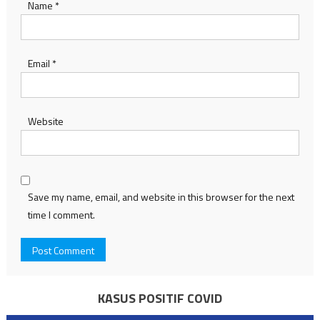
Name
*
Email
*
Website
Save my name, email, and website in this browser for the next
time I comment.
KASUS POSITIF COVID