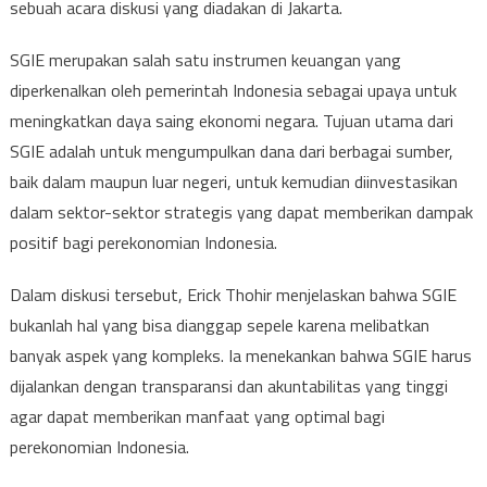
sebuah acara diskusi yang diadakan di Jakarta.
SGIE merupakan salah satu instrumen keuangan yang
diperkenalkan oleh pemerintah Indonesia sebagai upaya untuk
meningkatkan daya saing ekonomi negara. Tujuan utama dari
SGIE adalah untuk mengumpulkan dana dari berbagai sumber,
baik dalam maupun luar negeri, untuk kemudian diinvestasikan
dalam sektor-sektor strategis yang dapat memberikan dampak
positif bagi perekonomian Indonesia.
Dalam diskusi tersebut, Erick Thohir menjelaskan bahwa SGIE
bukanlah hal yang bisa dianggap sepele karena melibatkan
banyak aspek yang kompleks. Ia menekankan bahwa SGIE harus
dijalankan dengan transparansi dan akuntabilitas yang tinggi
agar dapat memberikan manfaat yang optimal bagi
perekonomian Indonesia.