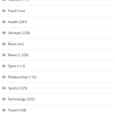
Food
(144)
Health
(287)
Lifestyle
(328)
Music
(44)
News
(1,206)
Opini
(113)
Relationship
(116)
Sports
(229)
Technology
(202)
Travel
(168)