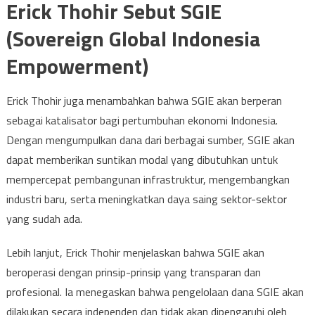
Erick Thohir Sebut SGIE
(Sovereign Global Indonesia
Empowerment)
Erick Thohir juga menambahkan bahwa SGIE akan berperan
sebagai katalisator bagi pertumbuhan ekonomi Indonesia.
Dengan mengumpulkan dana dari berbagai sumber, SGIE akan
dapat memberikan suntikan modal yang dibutuhkan untuk
mempercepat pembangunan infrastruktur, mengembangkan
industri baru, serta meningkatkan daya saing sektor-sektor
yang sudah ada.
Lebih lanjut, Erick Thohir menjelaskan bahwa SGIE akan
beroperasi dengan prinsip-prinsip yang transparan dan
profesional. Ia menegaskan bahwa pengelolaan dana SGIE akan
dilakukan secara independen dan tidak akan dipengaruhi oleh