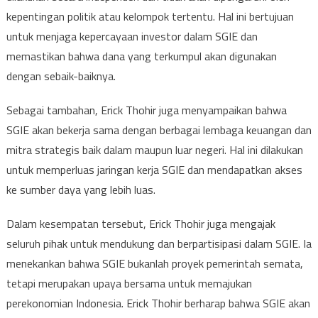
kepentingan politik atau kelompok tertentu. Hal ini bertujuan
untuk menjaga kepercayaan investor dalam SGIE dan
memastikan bahwa dana yang terkumpul akan digunakan
dengan sebaik-baiknya.
Sebagai tambahan, Erick Thohir juga menyampaikan bahwa
SGIE akan bekerja sama dengan berbagai lembaga keuangan dan
mitra strategis baik dalam maupun luar negeri. Hal ini dilakukan
untuk memperluas jaringan kerja SGIE dan mendapatkan akses
ke sumber daya yang lebih luas.
Dalam kesempatan tersebut, Erick Thohir juga mengajak
seluruh pihak untuk mendukung dan berpartisipasi dalam SGIE. Ia
menekankan bahwa SGIE bukanlah proyek pemerintah semata,
tetapi merupakan upaya bersama untuk memajukan
perekonomian Indonesia. Erick Thohir berharap bahwa SGIE akan