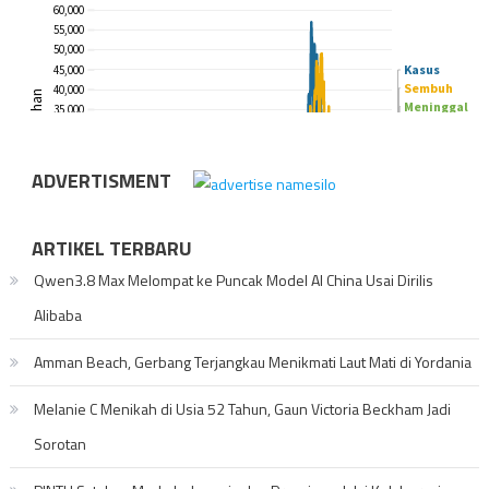
ADVERTISMENT
ARTIKEL TERBARU
Qwen3.8 Max Melompat ke Puncak Model AI China Usai Dirilis
Alibaba
Amman Beach, Gerbang Terjangkau Menikmati Laut Mati di Yordania
Melanie C Menikah di Usia 52 Tahun, Gaun Victoria Beckham Jadi
Sorotan