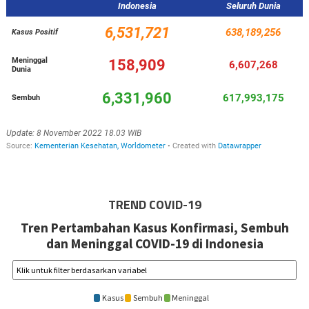
TREND COVID-19