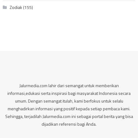
Zodiak
(155)
Jalurmedia.com lahir dari semangat untuk memberikan
informasi,edukasi serta inspirasi bagi masyarakat Indonesia secara
umum. Dengan semangat itulah, kami berfokus untuk selalu
menghadirkan informasi yang positif kepada setiap pembaca kami.
Sehingga, terjadilah Jalurmedia.com ini sebagai portal berita yang bisa
dijadikan referensi bagi Anda.