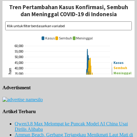
Advertisment
Artikel Terbaru
Qwen3.8 Max Melompat ke Puncak Model AI China Usai
Dirilis Alibaba
Amman Beach, Gerbang Terjangkau Menikmati Laut Mati di