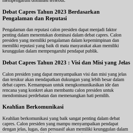
mempengaruhi dominasi tersebut.
Debat Capres Tahun 2023 Berdasarkan
Pengalaman dan Reputasi
Pengalaman dan reputasi calon presiden dapat menjadi faktor
penting dalam menentukan dominasi dalam debat capres. Calon
presiden yang memiliki pengalaman dalam kepemimpinan dan
memiliki reputasi yang baik di mata masyarakat akan memiliki
keunggulan dalam mempengaruhi pendapat publik.
Debat Capres Tahun 2023 : Visi dan Misi yang Jelas
Calon presiden yang dapat menyampaikan visi dan misi yang jelas
dan terukur akan mendapatkan dukungan yang lebih besar dalam
debat capres. Kemampuan untuk mengkomunikasikan ide dan
rencana yang konkret akan membantu calon presiden untuk
mendominasi perdebatan dan memenangkan hati pemilih.
Keahlian Berkomunikasi
Keahlian berkomunikasi yang baik sangat penting dalam debat
capres. Calon presiden yang mampu menyampaikan pendapat
dengan jelas, lugas, dan persuasif akan memiliki keunggulan dalam