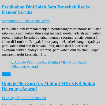
Pernikahan Dini Salah Satu Penyebab Resiko
Kanker Serviks
September 22, 2022
Puspa Warni
Pernikahan dini kembali menjadi perbincanganf di Indonesia. Salah
satu kasus pernikahan dini yang menjadi sorotan adalah pernikahan
seorang kakek berusia 50 tahun dengan seorang remaja berusia 14
tahun di Lombok. Banyak faktor yang melatarbelakangi terjadinya
pernikahan dini dan di bawah umur, mulai dari faktor sosial,
ekonomi bahkan budaya. Namun, pernikahan dini diketahui dapat
mempengaruhi kesehatan, […]
News
Update Pilot Susi Air, Mahfud MD: KKB Sudah
Dikepung Aparat!
February 22, 2023
RedaksiJM