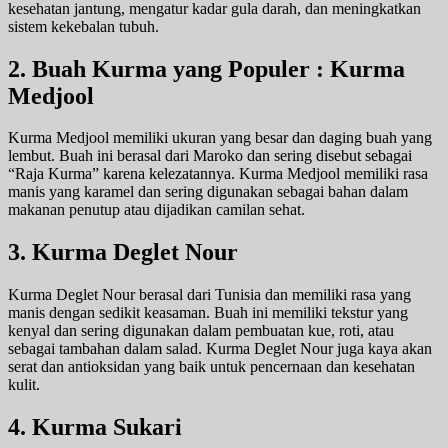
kesehatan jantung, mengatur kadar gula darah, dan meningkatkan
sistem kekebalan tubuh.
2. Buah Kurma yang Populer : Kurma
Medjool
Kurma Medjool memiliki ukuran yang besar dan daging buah yang
lembut. Buah ini berasal dari Maroko dan sering disebut sebagai
“Raja Kurma” karena kelezatannya. Kurma Medjool memiliki rasa
manis yang karamel dan sering digunakan sebagai bahan dalam
makanan penutup atau dijadikan camilan sehat.
3. Kurma Deglet Nour
Kurma Deglet Nour berasal dari Tunisia dan memiliki rasa yang
manis dengan sedikit keasaman. Buah ini memiliki tekstur yang
kenyal dan sering digunakan dalam pembuatan kue, roti, atau
sebagai tambahan dalam salad. Kurma Deglet Nour juga kaya akan
serat dan antioksidan yang baik untuk pencernaan dan kesehatan
kulit.
4. Kurma Sukari