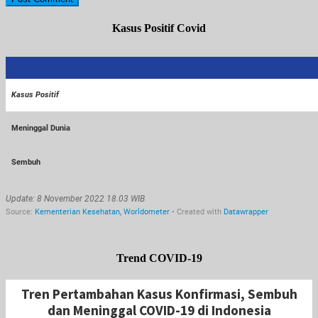
Kasus Positif Covid
Trend COVID-19