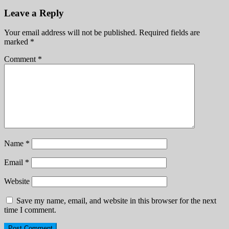
Leave a Reply
Your email address will not be published.
Required fields are
marked
*
Comment
*
Name
*
Email
*
Website
Save my name, email, and website in this browser for the next
time I comment.