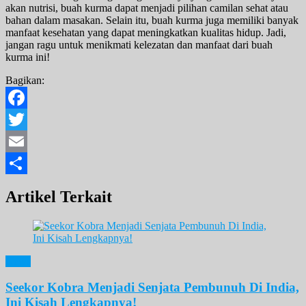
akan nutrisi, buah kurma dapat menjadi pilihan camilan sehat atau
bahan dalam masakan. Selain itu, buah kurma juga memiliki banyak
manfaat kesehatan yang dapat meningkatkan kualitas hidup. Jadi,
jangan ragu untuk menikmati kelezatan dan manfaat dari buah
kurma ini!
Bagikan:
Facebook
Twitter
Email
Share
Artikel Terkait
News
Seekor Kobra Menjadi Senjata Pembunuh Di India,
Ini Kisah Lengkapnya!