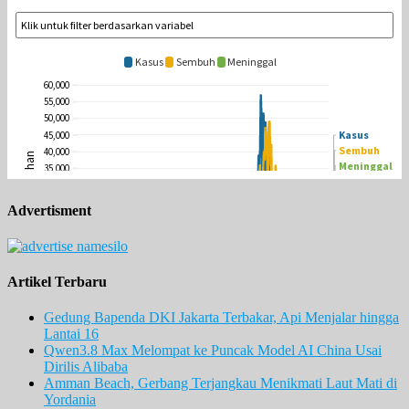
Advertisment
Artikel Terbaru
Gedung Bapenda DKI Jakarta Terbakar, Api Menjalar hingga
Lantai 16
Qwen3.8 Max Melompat ke Puncak Model AI China Usai
Dirilis Alibaba
Amman Beach, Gerbang Terjangkau Menikmati Laut Mati di
Yordania