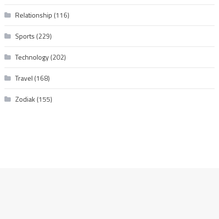
Relationship
(116)
Sports
(229)
Technology
(202)
Travel
(168)
Zodiak
(155)