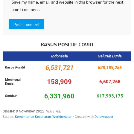
Save my name, email, and website in this browser for the next
time I comment.
KASUS POSITIF COVID