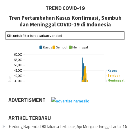
TREND COVID-19
ADVERTISMENT
ARTIKEL TERBARU
Gedung Bapenda DKI Jakarta Terbakar, Api Menjalar hingga Lantai 16