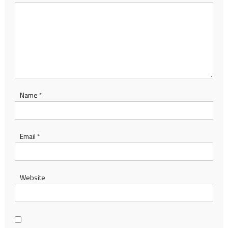
Name
*
Email
*
Website