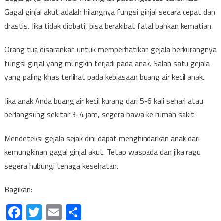
Gagal ginjal akut adalah hilangnya fungsi ginjal secara cepat dan
drastis. Jika tidak diobati, bisa berakibat fatal bahkan kematian.
Orang tua disarankan untuk memperhatikan gejala berkurangnya
fungsi ginjal yang mungkin terjadi pada anak. Salah satu gejala
yang paling khas terlihat pada kebiasaan buang air kecil anak.
Jika anak Anda buang air kecil kurang dari 5-6 kali sehari atau
berlangsung sekitar 3-4 jam, segera bawa ke rumah sakit.
Mendeteksi gejala sejak dini dapat menghindarkan anak dari
kemungkinan gagal ginjal akut. Tetap waspada dan jika ragu
segera hubungi tenaga kesehatan.
Bagikan:
Facebook
Twitter
Email
Share