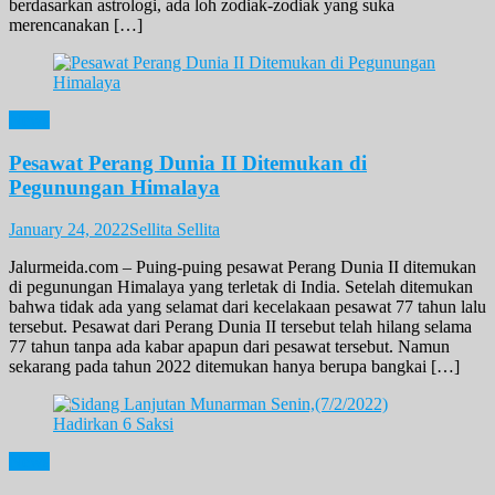
berdasarkan astrologi, ada loh zodiak-zodiak yang suka
merencanakan […]
News
Pesawat Perang Dunia II Ditemukan di
Pegunungan Himalaya
January 24, 2022
Sellita Sellita
Jalurmeida.com – Puing-puing pesawat Perang Dunia II ditemukan
di pegunungan Himalaya yang terletak di India. Setelah ditemukan
bahwa tidak ada yang selamat dari kecelakaan pesawat 77 tahun lalu
tersebut. Pesawat dari Perang Dunia II tersebut telah hilang selama
77 tahun tanpa ada kabar apapun dari pesawat tersebut. Namun
sekarang pada tahun 2022 ditemukan hanya berupa bangkai […]
News