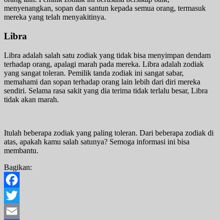
menyenangkan, sopan dan santun kepada semua orang, termasuk
mereka yang telah menyakitinya.
Libra
Libra adalah salah satu zodiak yang tidak bisa menyimpan dendam
terhadap orang, apalagi marah pada mereka. Libra adalah zodiak
yang sangat toleran. Pemilik tanda zodiak ini sangat sabar,
memahami dan sopan terhadap orang lain lebih dari diri mereka
sendiri. Selama rasa sakit yang dia terima tidak terlalu besar, Libra
tidak akan marah.
Itulah beberapa zodiak yang paling toleran. Dari beberapa zodiak di
atas, apakah kamu salah satunya? Semoga informasi ini bisa
membantu.
Bagikan:
Facebook
Twitter