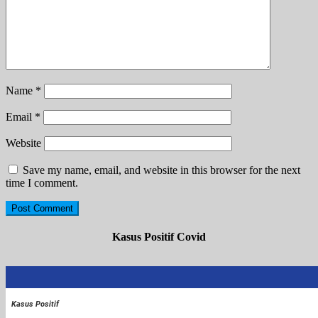
Name
*
Email
*
Website
Save my name, email, and website in this browser for the next
time I comment.
Kasus Positif Covid