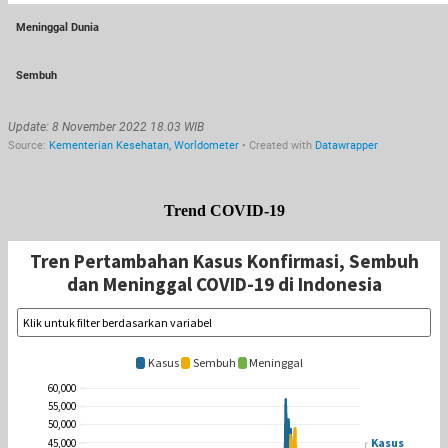
Trend COVID-19