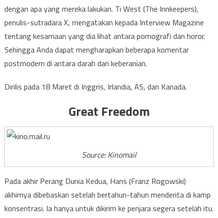
dengan apa yang mereka lakukan. Ti West (The Innkeepers),
penulis-sutradara X, mengatakan kepada Interview Magazine
tentang kesamaan yang dia lihat antara pornografi dan horor.
Sehingga Anda dapat mengharapkan beberapa komentar
postmodern di antara darah dan keberanian.
Dirilis pada 18 Maret di Inggris, Irlandia, AS, dan Kanada.
Great Freedom
Source: Kinomail
Pada akhir Perang Dunia Kedua, Hans (Franz Rogowski)
akhirnya dibebaskan setelah bertahun-tahun menderita di kamp
konsentrasi. Ia hanya untuk dikirim ke penjara segera setelah itu.