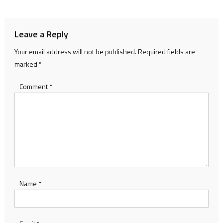
navigation
Leave a Reply
Your email address will not be published.
Required fields are
marked
*
Comment
*
Name
*