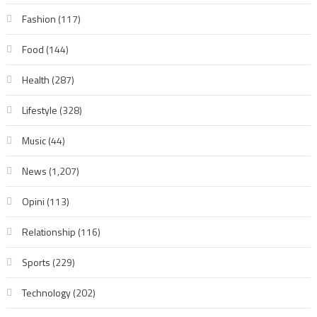
Fashion
(117)
Food
(144)
Health
(287)
Lifestyle
(328)
Music
(44)
News
(1,207)
Opini
(113)
Relationship
(116)
Sports
(229)
Technology
(202)