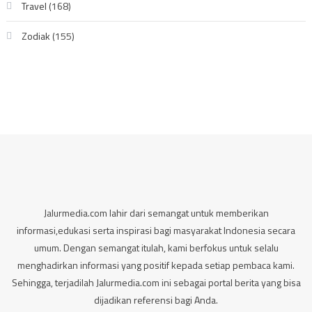
Travel
(168)
Zodiak
(155)
Jalurmedia.com lahir dari semangat untuk memberikan
informasi,edukasi serta inspirasi bagi masyarakat Indonesia secara
umum. Dengan semangat itulah, kami berfokus untuk selalu
menghadirkan informasi yang positif kepada setiap pembaca kami.
Sehingga, terjadilah Jalurmedia.com ini sebagai portal berita yang bisa
dijadikan referensi bagi Anda.