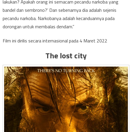
lakukan? Apakah orang ini semacam pecandu narkoba yang
bandel dan sembrono?’ Dan sebenarnya dia adalah sejenis
pecandu narkoba. Narkobanya adalah kecanduannya pada
dorongan untuk membalas dendam.”
Film ini dirilis secara internasional pada 4 Maret 2022
The lost city