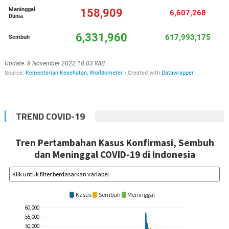
TREND COVID-19