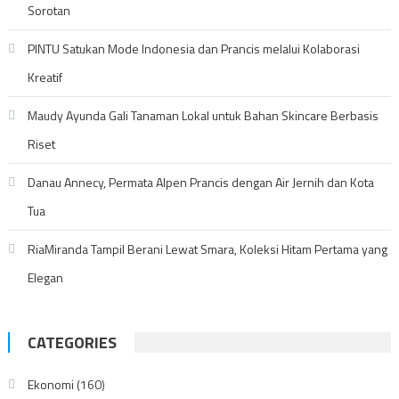
Sorotan
PINTU Satukan Mode Indonesia dan Prancis melalui Kolaborasi
Kreatif
Maudy Ayunda Gali Tanaman Lokal untuk Bahan Skincare Berbasis
Riset
Danau Annecy, Permata Alpen Prancis dengan Air Jernih dan Kota
Tua
RiaMiranda Tampil Berani Lewat Smara, Koleksi Hitam Pertama yang
Elegan
CATEGORIES
Ekonomi
(160)