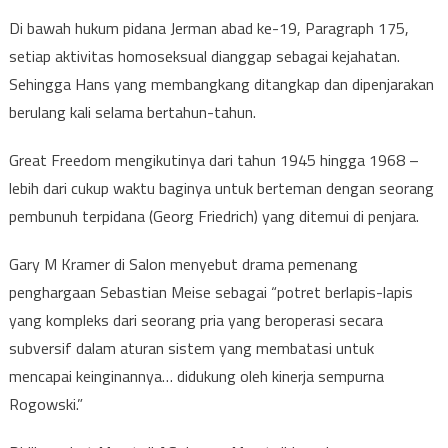
Di bawah hukum pidana Jerman abad ke-19, Paragraph 175,
setiap aktivitas homoseksual dianggap sebagai kejahatan.
Sehingga Hans yang membangkang ditangkap dan dipenjarakan
berulang kali selama bertahun-tahun.
Great Freedom mengikutinya dari tahun 1945 hingga 1968 –
lebih dari cukup waktu baginya untuk berteman dengan seorang
pembunuh terpidana (Georg Friedrich) yang ditemui di penjara.
Gary M Kramer di Salon menyebut drama pemenang
penghargaan Sebastian Meise sebagai “potret berlapis-lapis
yang kompleks dari seorang pria yang beroperasi secara
subversif dalam aturan sistem yang membatasi untuk
mencapai keinginannya… didukung oleh kinerja sempurna
Rogowski.”