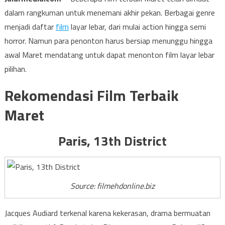
dalam rangkuman untuk menemani akhir pekan. Berbagai genre
menjadi daftar
film
layar lebar, dari mulai action hingga semi
horror. Namun para penonton harus bersiap menunggu hingga
awal Maret mendatang untuk dapat menonton film layar lebar
pilihan.
Rekomendasi Film Terbaik
Maret
Paris, 13th District
Source: filmehdonline.biz
Jacques Audiard terkenal karena kekerasan, drama bermuatan