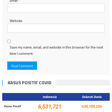
Email
*
Website
Save my name, email, and website in this browser for the next
time I comment.
KASUS POSITIF COVID