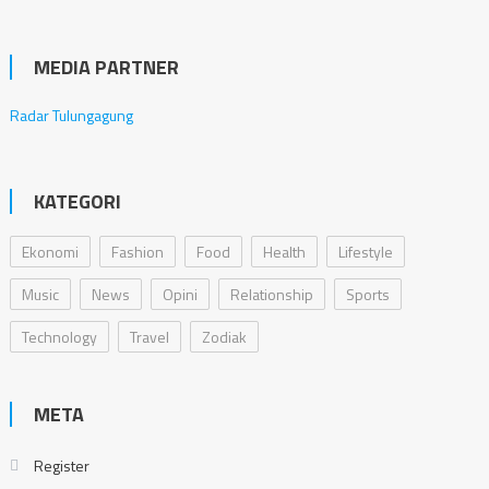
MEDIA PARTNER
Radar Tulungagung
KATEGORI
Ekonomi
Fashion
Food
Health
Lifestyle
Music
News
Opini
Relationship
Sports
Technology
Travel
Zodiak
META
Register