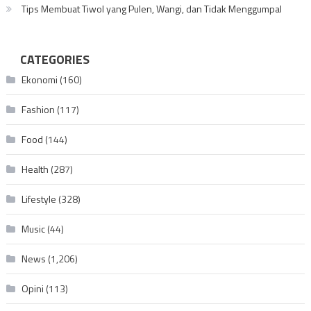
Tips Membuat Tiwol yang Pulen, Wangi, dan Tidak Menggumpal
CATEGORIES
Ekonomi
(160)
Fashion
(117)
Food
(144)
Health
(287)
Lifestyle
(328)
Music
(44)
News
(1,206)
Opini
(113)