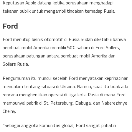
Keputusan Apple datang ketika perusahaan menghadapi
tekanan publik untuk mengambil tindakan terhadap Rusia.
Ford
Ford menutup bisnis otomotif di Rusia Sudah diketahui bahwa
pembuat mobil Amerika memiliki 50% saham di Ford Sollers,
perusahaan patungan antara pembuat mobil Amerika dan
Sollers Rusia.
Pengumuman itu muncul setelah Ford menyatakan keprihatinan
mendalam tentang situasi di Ukraina. Namun, saat itu tidak ada
rencana menghentikan operasi di tiga kota Rusia di mana Ford
mempunyai pabrik di St. Petersburg, Elabuga, dan Naberezhnye
Chelny.
“Sebagai anggota komunitas global, Ford sangat prihatin