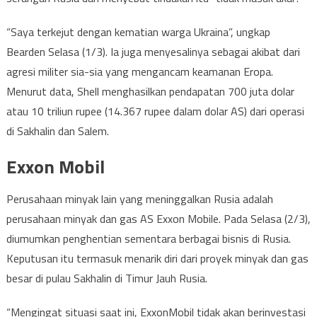
“Saya terkejut dengan kematian warga Ukraina”, ungkap
Bearden Selasa (1/3). Ia juga menyesalinya sebagai akibat dari
agresi militer sia-sia yang mengancam keamanan Eropa.
Menurut data, Shell menghasilkan pendapatan 700 juta dolar
atau 10 triliun rupee (14.367 rupee dalam dolar AS) dari operasi
di Sakhalin dan Salem.
Exxon Mobil
Perusahaan minyak lain yang meninggalkan Rusia adalah
perusahaan minyak dan gas AS Exxon Mobile. Pada Selasa (2/3),
diumumkan penghentian sementara berbagai bisnis di Rusia.
Keputusan itu termasuk menarik diri dari proyek minyak dan gas
besar di pulau Sakhalin di Timur Jauh Rusia.
“Mengingat situasi saat ini, ExxonMobil tidak akan berinvestasi