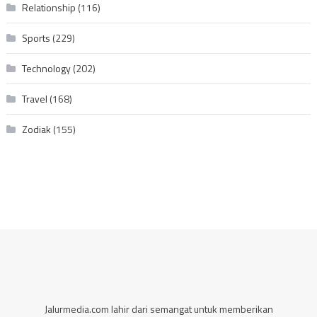
Relationship
(116)
Sports
(229)
Technology
(202)
Travel
(168)
Zodiak
(155)
Jalurmedia.com lahir dari semangat untuk memberikan