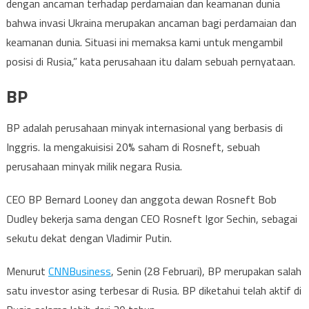
dengan ancaman terhadap perdamaian dan keamanan dunia
bahwa invasi Ukraina merupakan ancaman bagi perdamaian dan
keamanan dunia. Situasi ini memaksa kami untuk mengambil
posisi di Rusia,” kata perusahaan itu dalam sebuah pernyataan.
BP
BP adalah perusahaan minyak internasional yang berbasis di
Inggris. Ia mengakuisisi 20% saham di Rosneft, sebuah
perusahaan minyak milik negara Rusia.
CEO BP Bernard Looney dan anggota dewan Rosneft Bob
Dudley bekerja sama dengan CEO Rosneft Igor Sechin, sebagai
sekutu dekat dengan Vladimir Putin.
Menurut
CNNBusiness
, Senin (28 Februari), BP merupakan salah
satu investor asing terbesar di Rusia. BP diketahui telah aktif di