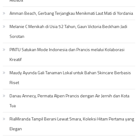
Amman Beach, Gerbang Terjangkau Menikmati Laut Mati di Yordania
Melanie C Menikah di Usia 52 Tahun, Gaun Victoria Beckham Jadi
Sorotan
PINTU Satukan Mode Indonesia dan Prancis melalui Kolaborasi
Kreatif
Maudy Ayunda Gali Tanaman Lokal untuk Bahan Skincare Berbasis
Riset
Danau Annecy, Permata Alpen Prancis dengan Air Jernih dan Kota
Tua
RiaMiranda Tampil Berani Lewat Smara, Koleksi Hitam Pertama yang
Elegan