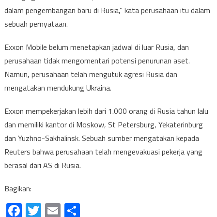
dalam pengembangan baru di Rusia,” kata perusahaan itu dalam
sebuah pernyataan.
Exxon Mobile belum menetapkan jadwal di luar Rusia, dan
perusahaan tidak mengomentari potensi penurunan aset.
Namun, perusahaan telah mengutuk agresi Rusia dan
mengatakan mendukung Ukraina.
Exxon mempekerjakan lebih dari 1.000 orang di Rusia tahun lalu
dan memiliki kantor di Moskow, St Petersburg, Yekaterinburg
dan Yuzhno-Sakhalinsk. Sebuah sumber mengatakan kepada
Reuters bahwa perusahaan telah mengevakuasi pekerja yang
berasal dari AS di Rusia.
Bagikan:
Facebook
Twitter
Email
Share