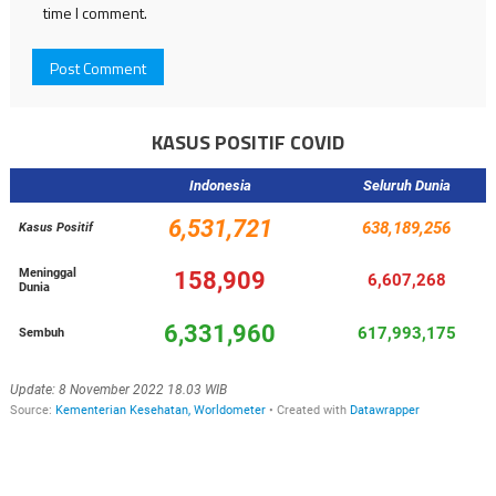
time I comment.
KASUS POSITIF COVID