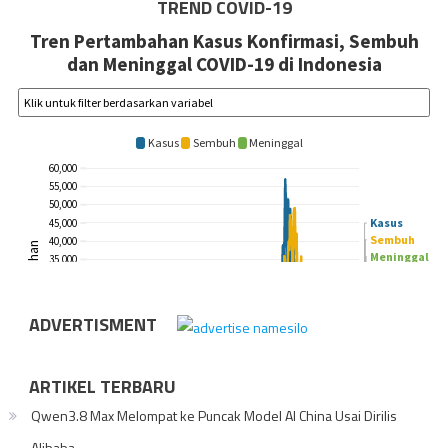
TREND COVID-19
ADVERTISMENT
ARTIKEL TERBARU
Qwen3.8 Max Melompat ke Puncak Model AI China Usai Dirilis
Alibaba