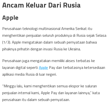
Ancam Keluar Dari Rusia
Apple
Perusahaan teknologi multinasional Amerika Serikat itu
menghentikan penjualan seluruh produknya di Rusia sejak Selasa
(1/3). Apple mengatakan dalam sebuah pernyataan bahwa
pihaknya prihatin dengan invasi Rusia ke Ukraina.
Perusahaan juga mengatakan memiliki akses terbatas ke
layanan digital seperti
Apple
Pay dan terbatasnya ketersediaan
aplikasi media Rusia di luar negeri.
“Minggu lalu, kami menghentikan semua ekspor ke saluran
penjualan internal kami, Apple Pay dan layanan lainnya,” kata
perusahaan itu dalam sebuah pernyataan.