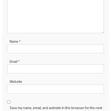
Name
*
Email
*
Website
Save my name, email, and website in this browser for the next