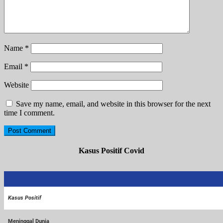
Name
*
Email
*
Website
Save my name, email, and website in this browser for the next
time I comment.
Kasus Positif Covid