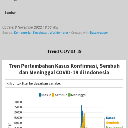
Trend COVID-19