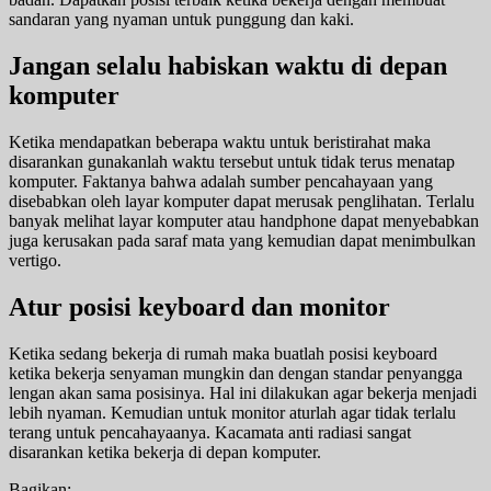
sandaran yang nyaman untuk punggung dan kaki.
Jangan selalu habiskan waktu di depan
komputer
Ketika mendapatkan beberapa waktu untuk beristirahat maka
disarankan gunakanlah waktu tersebut untuk tidak terus menatap
komputer. Faktanya bahwa adalah sumber pencahayaan yang
disebabkan oleh layar komputer dapat merusak penglihatan. Terlalu
banyak melihat layar komputer atau handphone dapat menyebabkan
juga kerusakan pada saraf mata yang kemudian dapat menimbulkan
vertigo.
Atur posisi keyboard dan monitor
Ketika sedang bekerja di rumah maka buatlah posisi keyboard
ketika bekerja senyaman mungkin dan dengan standar penyangga
lengan akan sama posisinya. Hal ini dilakukan agar bekerja menjadi
lebih nyaman. Kemudian untuk monitor aturlah agar tidak terlalu
terang untuk pencahayaanya. Kacamata anti radiasi sangat
disarankan ketika bekerja di depan komputer.
Bagikan: