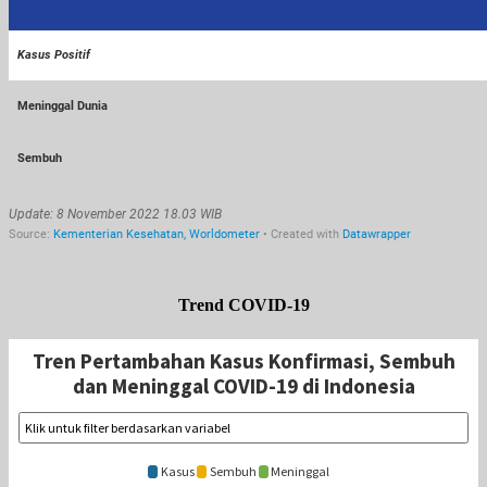
Trend COVID-19