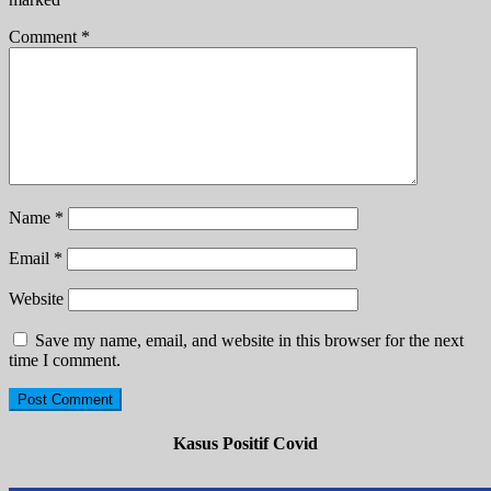
Comment
*
Name
*
Email
*
Website
Save my name, email, and website in this browser for the next
time I comment.
Kasus Positif Covid