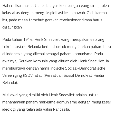
Hal ini dikarenakan terlalu banyak keuntungan yang diraup oleh
kelas atas dengan mengeksploitasi kelas bawah. Oleh karena
itu, pada masa tersebut gerakan revolusioner dirasa harus
digaungkan.
Pada tahun 1914, Henk Sneevliet yang merupakan seorang
tokoh sosialis Belanda berhasil untuk menyebarkan paham baru
di Indonesia yang dikenal sebagai paham komunisme. Pada
awalnya, Gerakan komunis yang dibuat oleh Henk Sneevliet. Ia
membuatnya dengan nama Indische Sociaal-Democratische
Vereeniging (ISDV) atau (Persatuan Sosial Demokrat Hindia
Belanda).
Misi awal yang dimiliki oleh Henk Sneevliet adalah untuk
menanamkan paham marxisme-komunisme dengan menggeser
ideologi yang telah ada yakni Pancasila.