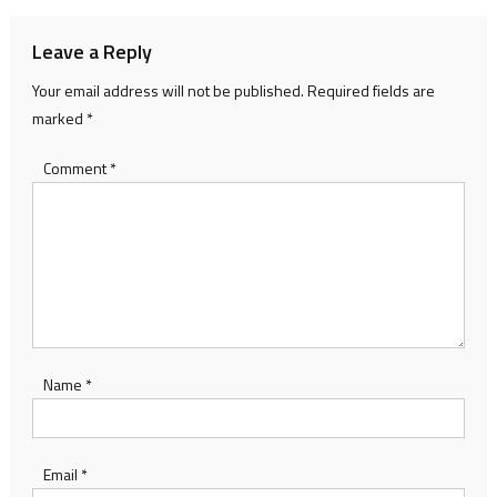
Leave a Reply
Your email address will not be published.
Required fields are
marked
*
Comment
*
Name
*
Email
*