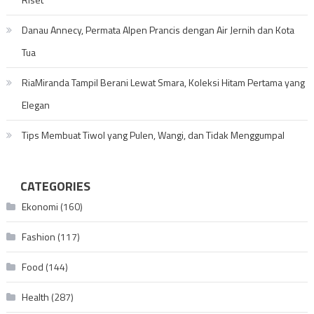
Danau Annecy, Permata Alpen Prancis dengan Air Jernih dan Kota
Tua
RiaMiranda Tampil Berani Lewat Smara, Koleksi Hitam Pertama yang
Elegan
Tips Membuat Tiwol yang Pulen, Wangi, dan Tidak Menggumpal
CATEGORIES
Ekonomi
(160)
Fashion
(117)
Food
(144)
Health
(287)