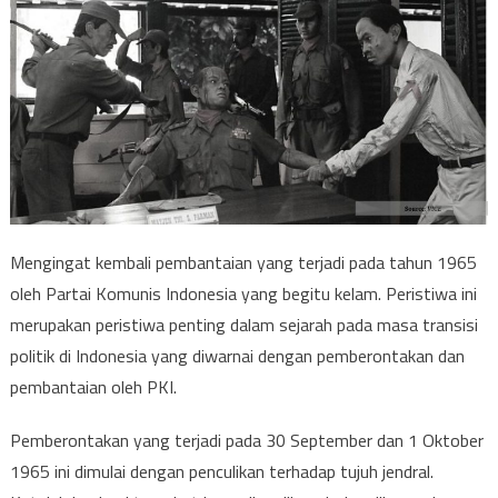
Mengingat kembali pembantaian yang terjadi pada tahun 1965
oleh Partai Komunis Indonesia yang begitu kelam. Peristiwa ini
merupakan peristiwa penting dalam sejarah pada masa transisi
politik di Indonesia yang diwarnai dengan pemberontakan dan
pembantaian oleh PKI.
Pemberontakan yang terjadi pada 30 September dan 1 Oktober
1965 ini dimulai dengan penculikan terhadap tujuh jendral.