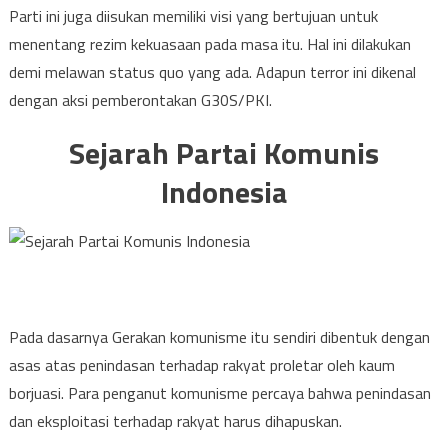
Parti ini juga diisukan memiliki visi yang bertujuan untuk
menentang rezim kekuasaan pada masa itu. Hal ini dilakukan
demi melawan status quo yang ada. Adapun terror ini dikenal
dengan aksi pemberontakan G30S/PKI.
Sejarah Partai Komunis
Indonesia
Pada dasarnya Gerakan komunisme itu sendiri dibentuk dengan
asas atas penindasan terhadap rakyat proletar oleh kaum
borjuasi. Para penganut komunisme percaya bahwa penindasan
dan eksploitasi terhadap rakyat harus dihapuskan.