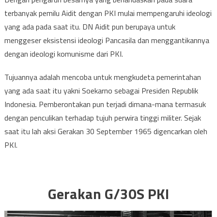
terbanyak pemilu Aidit dengan PKI mulai mempengaruhi ideologi
yang ada pada saat itu. DN Aidit pun berupaya untuk
menggeser eksistensi ideologi Pancasila dan menggantikannya
dengan ideologi komunisme dari PKI.
Tujuannya adalah mencoba untuk mengkudeta pemerintahan
yang ada saat itu yakni Soekarno sebagai Presiden Republik
Indonesia. Pemberontakan pun terjadi dimana-mana termasuk
dengan penculikan terhadap tujuh perwira tinggi militer. Sejak
saat itu lah aksi Gerakan 30 September 1965 digencarkan oleh
PKI.
Gerakan G/30S PKI