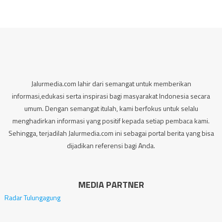
Jalurmedia.com lahir dari semangat untuk memberikan
informasi,edukasi serta inspirasi bagi masyarakat Indonesia secara
umum. Dengan semangat itulah, kami berfokus untuk selalu
menghadirkan informasi yang positif kepada setiap pembaca kami.
Sehingga, terjadilah Jalurmedia.com ini sebagai portal berita yang bisa
dijadikan referensi bagi Anda.
MEDIA PARTNER
Radar Tulungagung