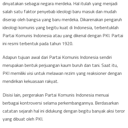
dinyatakan sebagai negara merdeka. Hal itulah yang menjadi
salah satu faktor penyebab ideologi baru masuk dan mudah
diserap oleh bangsa yang baru merdeka. Dikarenakan pengaruh
ideologi komunis yang begitu kuat di Indonesia, terbentuklah
Partai Komunis Indonesia atau yang dikenal dengan PKI. Partai
ini resmi terbentuk pada tahun 1920.
Adapun tujuan awal dari Partai Komunis Indonesia sendiri
merupakan bentuk perjuangan kaum buruh dan tani. Saat itu,
PKI memiliki visi untuk melawan rezim yang reaksioner dengan
mendirikan kekuasaan rakyat.
Disisi lain, pergerakan Partai Komunis Indonesia menuai
berbagai kontroversi selama perkembangannya. Berdasarkan
catatan sejarah hal ini didukung dengan begitu banyak aksi teror
yang dibuat oleh PKI.