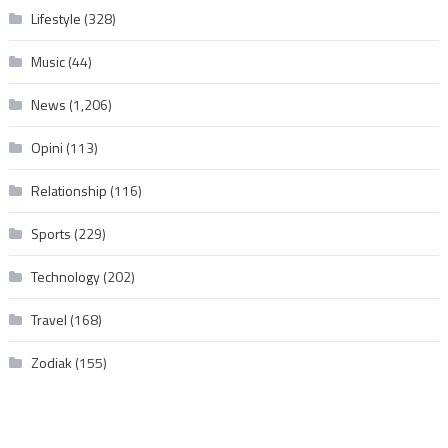
Lifestyle
(328)
Music
(44)
News
(1,206)
Opini
(113)
Relationship
(116)
Sports
(229)
Technology
(202)
Travel
(168)
Zodiak
(155)