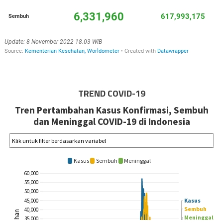
TREND COVID-19