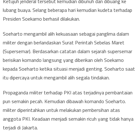
Ketujuh jenderal tersebut kemudian dibunuh dan dibuang ke
lubang buaya. Selang beberapa hari kemudian kudeta terhadap
Presiden Soekarno berhasil dilakukan.
Soeharto mengambil alih kekuasaan sebagai panglima dalam
militer dengan berlandaskan Surat Perintah Sebelas Maret
(Supersemar). Berdasarkan catatan dalam sejarah supersemar
berisikan komando langsung yang diberikan oleh Soekarno
kepada Soeharto ketika situasi menjadi genting. Soeharto saat
itu dipercaya untuk mengambil alih segala tindakan.
Propaganda militer terhadap PKI atas terjadinya pembantaian
pun semakin pecah. Kemudian dibawah komando Soeharto.
militer diperintahkan untuk melakukan pembersihan atas
anggota PKI. Keadaan menjadi semakin ricuh yang tidak hanya
terjadi di Jakarta.