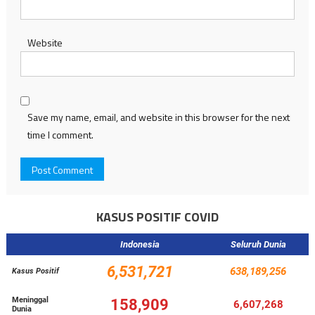
Website
Save my name, email, and website in this browser for the next
time I comment.
KASUS POSITIF COVID