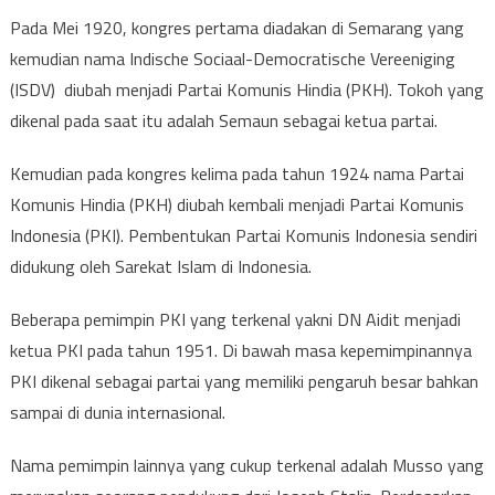
Pada Mei 1920, kongres pertama diadakan di Semarang yang
kemudian nama Indische Sociaal-Democratische Vereeniging
(ISDV) diubah menjadi Partai Komunis Hindia (PKH). Tokoh yang
dikenal pada saat itu adalah Semaun sebagai ketua partai.
Kemudian pada kongres kelima pada tahun 1924 nama Partai
Komunis Hindia (PKH) diubah kembali menjadi Partai Komunis
Indonesia (PKI). Pembentukan Partai Komunis Indonesia sendiri
didukung oleh Sarekat Islam di Indonesia.
Beberapa pemimpin PKI yang terkenal yakni DN Aidit menjadi
ketua PKI pada tahun 1951. Di bawah masa kepemimpinannya
PKI dikenal sebagai partai yang memiliki pengaruh besar bahkan
sampai di dunia internasional.
Nama pemimpin lainnya yang cukup terkenal adalah Musso yang