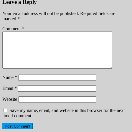
Leave a Reply
Your email address will not be published.
Required fields are
marked
*
Comment
*
Name
*
Email
*
Website
Save my name, email, and website in this browser for the next
time I comment.