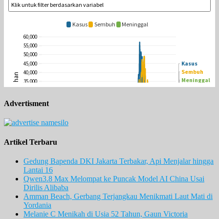
Advertisment
Artikel Terbaru
Gedung Bapenda DKI Jakarta Terbakar, Api Menjalar hingga
Lantai 16
Qwen3.8 Max Melompat ke Puncak Model AI China Usai
Dirilis Alibaba
Amman Beach, Gerbang Terjangkau Menikmati Laut Mati di
Yordania
Melanie C Menikah di Usia 52 Tahun, Gaun Victoria