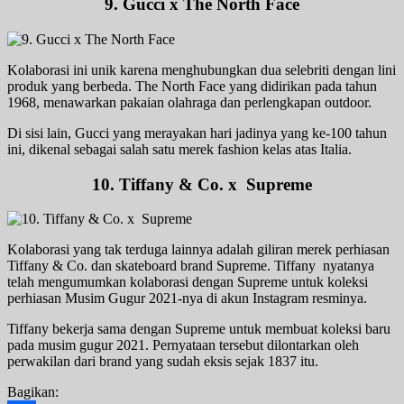
9. Gucci x The North Face
Kolaborasi ini unik karena menghubungkan dua selebriti dengan lini
produk yang berbeda. The North Face yang didirikan pada tahun
1968, menawarkan pakaian olahraga dan perlengkapan outdoor.
Di sisi lain, Gucci yang merayakan hari jadinya yang ke-100 tahun
ini, dikenal sebagai salah satu merek fashion kelas atas Italia.
10. Tiffany & Co. x Supreme
Kolaborasi yang tak terduga lainnya adalah giliran merek perhiasan
Tiffany & Co. dan skateboard brand Supreme. Tiffany nyatanya
telah mengumumkan kolaborasi dengan Supreme untuk koleksi
perhiasan Musim Gugur 2021-nya di akun Instagram resminya.
Tiffany bekerja sama dengan Supreme untuk membuat koleksi baru
pada musim gugur 2021. Pernyataan tersebut dilontarkan oleh
perwakilan dari brand yang sudah eksis sejak 1837 itu.
Bagikan: