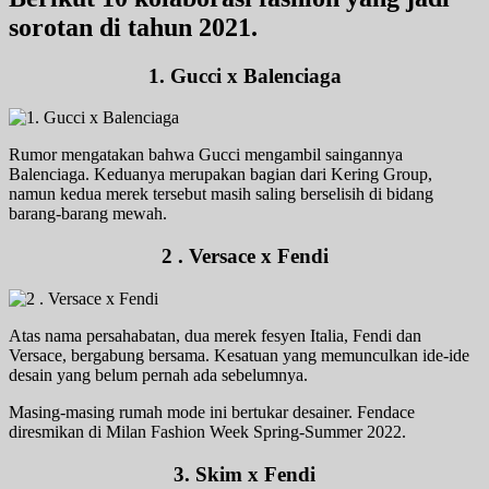
sorotan di tahun 2021.
1. Gucci x Balenciaga
Rumor mengatakan bahwa Gucci mengambil saingannya
Balenciaga. Keduanya merupakan bagian dari Kering Group,
namun kedua merek tersebut masih saling berselisih di bidang
barang-barang mewah.
2 . Versace x Fendi
Atas nama persahabatan, dua merek fesyen Italia, Fendi dan
Versace, bergabung bersama. Kesatuan yang memunculkan ide-ide
desain yang belum pernah ada sebelumnya.
Masing-masing rumah mode ini bertukar desainer. Fendace
diresmikan di Milan Fashion Week Spring-Summer 2022.
3. Skim x Fendi