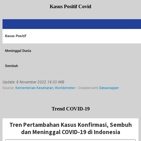
Kasus Positif Covid
Trend COVID-19