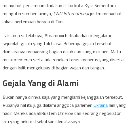
menyebut pertemuan diadakan di ibu kota Kyiv. Sementara
mengutip sumber lainnya,
CNN International
justru menyebut
lokasi pertemuan berada di Turki.
Tak lama setelahnya, Abramovich dikabarkan mengalami
sejumlah gejala yang tak biasa. Beberapa gejala tersebut
diantaranya menyerang bagian eajah dari sang miliuner. Mata
mulai memerah serta ada robekan terus-menerus yang disertai
dengan kulit mengelupas di bagian wajah dan tangan.
Gejala Yang di Alami
Bukan hanya dirinya saja yang menglami kejanggalan tersebut.
Rupanya hal itu juga dialami anggota parlemen
Ukraina
lain yang
hadir. Mereka adalahRustem Umerov dan seorang negosiator
lain yang belum disebutkan identitasnya.