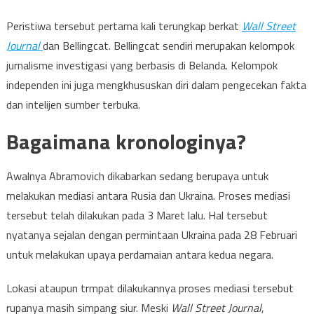
Peristiwa tersebut pertama kali terungkap berkat
Wall Street
Journal
dan Bellingcat. Bellingcat sendiri merupakan kelompok
jurnalisme investigasi yang berbasis di Belanda. Kelompok
independen ini juga mengkhususkan diri dalam pengecekan fakta
dan intelijen sumber terbuka.
Bagaimana kronologinya?
Awalnya Abramovich dikabarkan sedang berupaya untuk
melakukan mediasi antara Rusia dan Ukraina. Proses mediasi
tersebut telah dilakukan pada 3 Maret lalu. Hal tersebut
nyatanya sejalan dengan permintaan Ukraina pada 28 Februari
untuk melakukan upaya perdamaian antara kedua negara.
Lokasi ataupun trmpat dilakukannya proses mediasi tersebut
rupanya masih simpang siur. Meski
Wall Street Journal
,