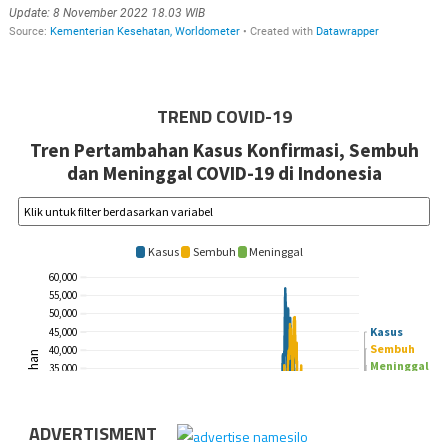
TREND COVID-19
ADVERTISMENT