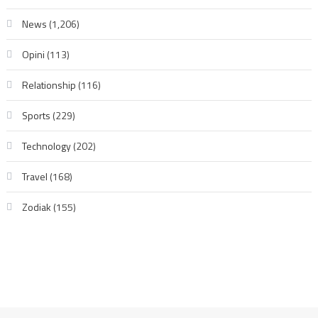
News
(1,206)
Opini
(113)
Relationship
(116)
Sports
(229)
Technology
(202)
Travel
(168)
Zodiak
(155)