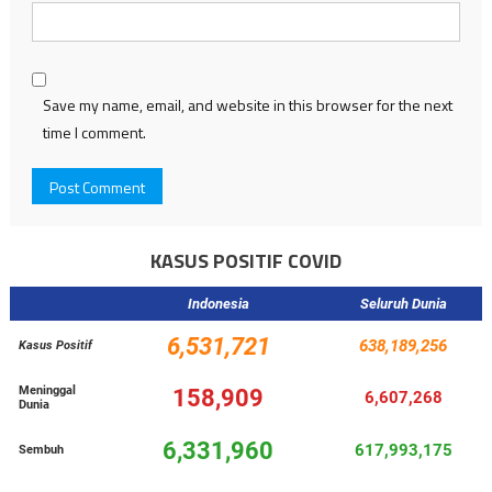
Save my name, email, and website in this browser for the next
time I comment.
KASUS POSITIF COVID