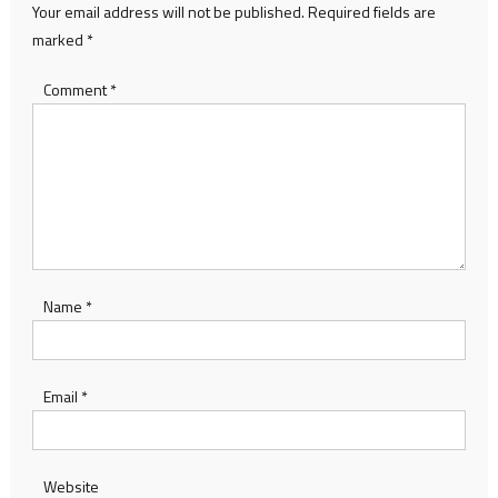
Your email address will not be published.
Required fields are
marked
*
Comment
*
Name
*
Email
*
Website