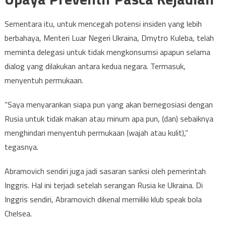
Sementara itu, untuk mencegah potensi insiden yang lebih
berbahaya, Menteri Luar Negeri Ukraina, Dmytro Kuleba, telah
meminta delegasi untuk tidak mengkonsumsi apapun selama
dialog yang dilakukan antara kedua negara. Termasuk,
menyentuh permukaan.
“Saya menyarankan siapa pun yang akan bernegosiasi dengan
Rusia untuk tidak makan atau minum apa pun, (dan) sebaiknya
menghindari menyentuh permukaan (wajah atau kulit),”
tegasnya.
Abramovich sendiri juga jadi sasaran sanksi oleh pemerintah
Inggris. Hal ini terjadi setelah serangan Rusia ke Ukraina. Di
Inggris sendiri, Abramovich dikenal memiliki klub speak bola
Chelsea.