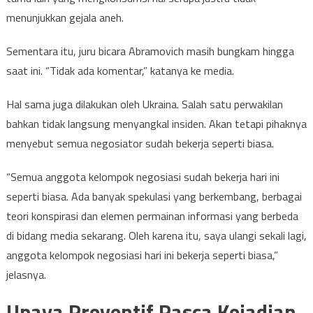
menunjukkan gejala aneh.
Sementara itu, juru bicara Abramovich masih bungkam hingga
saat ini. “Tidak ada komentar,” katanya ke media.
Hal sama juga dilakukan oleh Ukraina. Salah satu perwakilan
bahkan tidak langsung menyangkal insiden. Akan tetapi pihaknya
menyebut semua negosiator sudah bekerja seperti biasa.
“Semua anggota kelompok negosiasi sudah bekerja hari ini
seperti biasa. Ada banyak spekulasi yang berkembang, berbagai
teori konspirasi dan elemen permainan informasi yang berbeda
di bidang media sekarang. Oleh karena itu, saya ulangi sekali lagi,
anggota kelompok negosiasi hari ini bekerja seperti biasa,”
jelasnya.
Upaya Preventif Pasca Kejadian