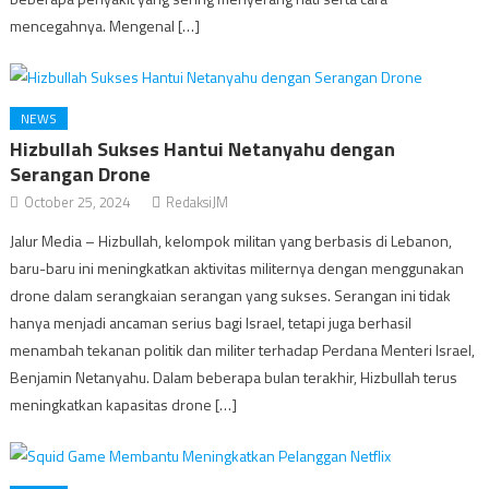
mencegahnya. Mengenal […]
NEWS
Hizbullah Sukses Hantui Netanyahu dengan
Serangan Drone
October 25, 2024
RedaksiJM
Jalur Media – Hizbullah, kelompok militan yang berbasis di Lebanon,
baru-baru ini meningkatkan aktivitas militernya dengan menggunakan
drone dalam serangkaian serangan yang sukses. Serangan ini tidak
hanya menjadi ancaman serius bagi Israel, tetapi juga berhasil
menambah tekanan politik dan militer terhadap Perdana Menteri Israel,
Benjamin Netanyahu. Dalam beberapa bulan terakhir, Hizbullah terus
meningkatkan kapasitas drone […]