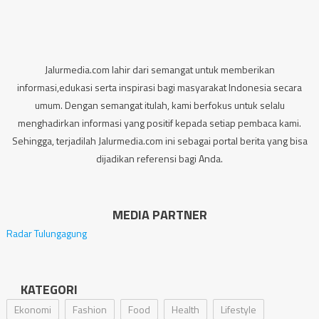
Jalurmedia.com lahir dari semangat untuk memberikan
informasi,edukasi serta inspirasi bagi masyarakat Indonesia secara
umum. Dengan semangat itulah, kami berfokus untuk selalu
menghadirkan informasi yang positif kepada setiap pembaca kami.
Sehingga, terjadilah Jalurmedia.com ini sebagai portal berita yang bisa
dijadikan referensi bagi Anda.
MEDIA PARTNER
Radar Tulungagung
KATEGORI
Ekonomi
Fashion
Food
Health
Lifestyle