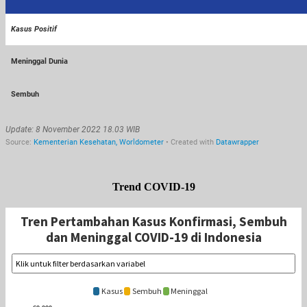
Trend COVID-19