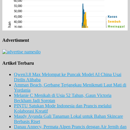
Advertisment
Artikel Terbaru
Qwen3.8 Max Melompat ke Puncak Model AI China Usai
Dirilis Alibaba
Amman Beach, Gerbang Terjangkau Menikmati Laut Mati di
Yordania
Melanie C Menikah di Usia 52 Tahun, Gaun Victoria
Beckham Jadi Sorotan
PINTU Satukan Mode Indonesia dan Prancis melalui
Kolaborasi Kreatif
Maudy Ayunda Gali Tanaman Lokal untuk Bahan Skincare
Berbasis Riset
Danau Annecy, Permata Alpen Prancis dengan Air Jernih dan