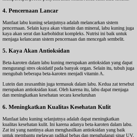
4. Pencernaan Lancar
Manfaat labu kuning selanjutnya adalah melancarkan sistem
pencernaan. Selain kaya akan vitamin dan mineral, labu kuning juga
kaya akan serat dan karbohidrat kompleks. Nutrisi ini baik untuk
menjaga kelancaran sistem pencernaan dan mencegah sembelit.
5. Kaya Akan Antioksidan
Beta-karoten dalam labu kuning merupakan antioksidan yang dapat
mengurangi stres oksidatif pada banyak organ. Selain itu, tubuh juga
mengubah beberapa beta-karoten menjadi vitamin A.
Lutein dan zeaxanthin juga termasuk dalam labu. Kedua zat tersebut
merupakan antioksidan kuat. Oleh karena itu, labu dapat menjaga
dan meningkatkan kesehatan secara keseluruhan
6. Meningkatkan Kualitas Kesehatan Kulit
Manfaat labu kuning selanjutnya adalah dapat meningkatkan
kualitas kesehatan kulit. Ini karena adanya beta-karoten dalam labu.
Zat ini yang nantinya akan menghasilkan antioksidan yang baik
untuk membantu melawan radikal bebas dan menghalangi sinar UV.