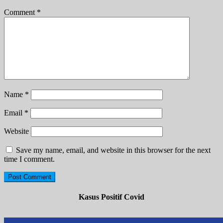
Comment
*
Name
*
Email
*
Website
Save my name, email, and website in this browser for the next
time I comment.
Kasus Positif Covid