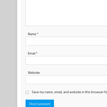
Name
*
Email
*
Website
Save my name, email, and website in this browser fo