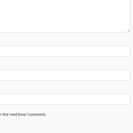
r the next time I comment.