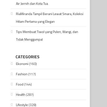
Air Jernih dan Kota Tua
RiaMiranda Tampil Berani Lewat Smara, Koleksi
Hitam Pertama yang Elegan
Tips Membuat Tiwol yang Pulen, Wangi, dan
Tidak Menggumpal
CATEGORIES
Ekonomi
(160)
Fashion
(117)
Food
(144)
Health
(287)
Lifestyle
(328)