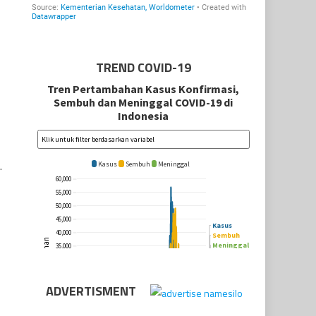
TREND COVID-19
.
ADVERTISMENT