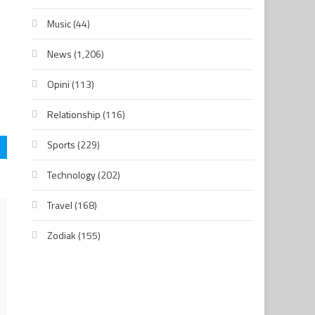
Music
(44)
News
(1,206)
Opini
(113)
Relationship
(116)
Sports
(229)
Technology
(202)
Travel
(168)
Zodiak
(155)