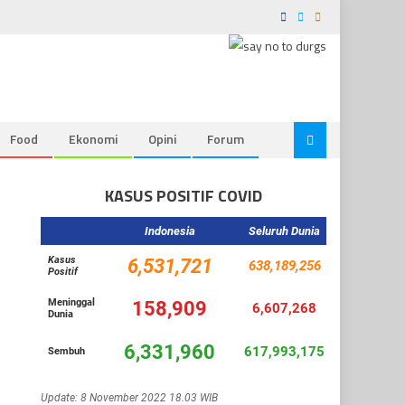
Food
Ekonomi
Opini
Forum
KASUS POSITIF COVID