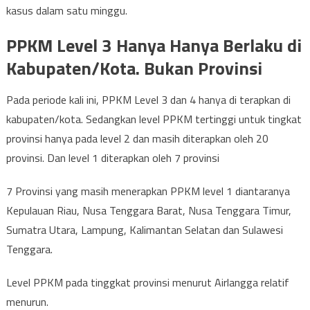
kasus dalam satu minggu.
PPKM Level 3 Hanya Hanya Berlaku di
Kabupaten/Kota. Bukan Provinsi
Pada periode kali ini, PPKM Level 3 dan 4 hanya di terapkan di
kabupaten/kota. Sedangkan level PPKM tertinggi untuk tingkat
provinsi hanya pada level 2 dan masih diterapkan oleh 20
provinsi. Dan level 1 diterapkan oleh 7 provinsi
7 Provinsi yang masih menerapkan PPKM level 1 diantaranya
Kepulauan Riau, Nusa Tenggara Barat, Nusa Tenggara Timur,
Sumatra Utara, Lampung, Kalimantan Selatan dan Sulawesi
Tenggara.
Level PPKM pada tinggkat provinsi menurut Airlangga relatif
menurun.