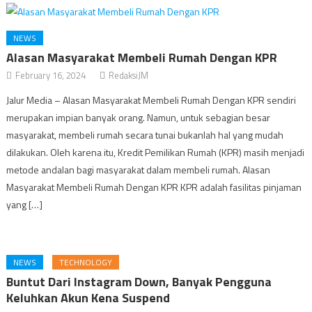
NEWS
Alasan Masyarakat Membeli Rumah Dengan KPR
February 16, 2024
RedaksiJM
Jalur Media – Alasan Masyarakat Membeli Rumah Dengan KPR sendiri
merupakan impian banyak orang. Namun, untuk sebagian besar
masyarakat, membeli rumah secara tunai bukanlah hal yang mudah
dilakukan. Oleh karena itu, Kredit Pemilikan Rumah (KPR) masih menjadi
metode andalan bagi masyarakat dalam membeli rumah. Alasan
Masyarakat Membeli Rumah Dengan KPR KPR adalah fasilitas pinjaman
yang […]
NEWS
TECHNOLOGY
Buntut Dari Instagram Down, Banyak Pengguna
Keluhkan Akun Kena Suspend