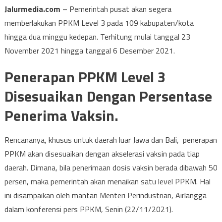
Jalurmedia.com
– Pemerintah pusat akan segera
memberlakukan PPKM Level 3 pada 109 kabupaten/kota
hingga dua minggu kedepan. Terhitung mulai tanggal 23
November 2021 hingga tanggal 6 Desember 2021.
Penerapan PPKM Level 3
Disesuaikan Dengan Persentase
Penerima Vaksin.
Rencananya, khusus untuk daerah luar Jawa dan Bali, penerapan
PPKM akan disesuaikan dengan akselerasi vaksin pada tiap
daerah. Dimana, bila penerimaan dosis vaksin berada dibawah 50
persen, maka pemerintah akan menaikan satu level PPKM. Hal
ini disampaikan oleh mantan Menteri Perindustrian, Airlangga
dalam konferensi pers PPKM, Senin (22/11/2021).