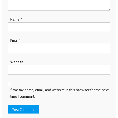
Name
*
Email
*
Website
Save my name, email, and website in this browser for the next
time I comment.