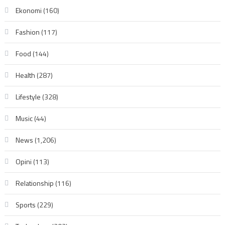
Ekonomi
(160)
Fashion
(117)
Food
(144)
Health
(287)
Lifestyle
(328)
Music
(44)
News
(1,206)
Opini
(113)
Relationship
(116)
Sports
(229)