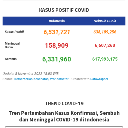
KASUS POSITIF COVID
TREND COVID-19