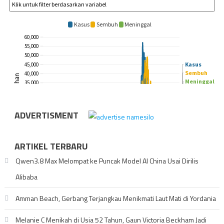
ADVERTISMENT
ARTIKEL TERBARU
Qwen3.8 Max Melompat ke Puncak Model AI China Usai Dirilis
Alibaba
Amman Beach, Gerbang Terjangkau Menikmati Laut Mati di Yordania
Melanie C Menikah di Usia 52 Tahun, Gaun Victoria Beckham Jadi