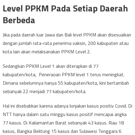
Level PPKM Pada Setiap Daerah
Berbeda
Jika pada daerah luar Jawa dan Bali level PPKM akan disesuaikan
dengan jumlah rata-rata penerima vaksin, 200 kabupaten atau
kota lain akan melaksanakan PPKM Level 2.
Sedangkan PPKM Level 1 akan diterapkan di 77
kabupaten/kota, Peneraoan PPKM level 1 terus meningkat.
Dimana sebelumnya hanya 55 kabupaten/kota, kini bertambah
sebanyak 22 menjadi 77 kabupaten/kota.
Hal ini disebabkan karena adanya lonjakan kasus positiv Covid. Di
NTT hanya dalam satu minggu kasus positif mencapai angka
77 kasus. Di Kaliamantan Barat sebanyak 43 kasus. Riau 18
kasus, Bangka Belitung 15 kasus dan Sulawesi Tenggara 6