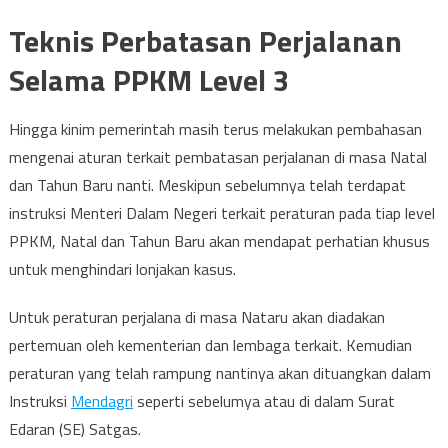
Teknis Perbatasan Perjalanan
Selama PPKM Level 3
Hingga kinim pemerintah masih terus melakukan pembahasan
mengenai aturan terkait pembatasan perjalanan di masa Natal
dan Tahun Baru nanti. Meskipun sebelumnya telah terdapat
instruksi Menteri Dalam Negeri terkait peraturan pada tiap level
PPKM, Natal dan Tahun Baru akan mendapat perhatian khusus
untuk menghindari lonjakan kasus.
Untuk peraturan perjalana di masa Nataru akan diadakan
pertemuan oleh kementerian dan lembaga terkait. Kemudian
peraturan yang telah rampung nantinya akan dituangkan dalam
Instruksi
Mendagri
seperti sebelumya atau di dalam Surat
Edaran (SE) Satgas.