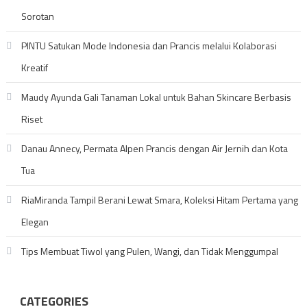
Sorotan
PINTU Satukan Mode Indonesia dan Prancis melalui Kolaborasi
Kreatif
Maudy Ayunda Gali Tanaman Lokal untuk Bahan Skincare Berbasis
Riset
Danau Annecy, Permata Alpen Prancis dengan Air Jernih dan Kota
Tua
RiaMiranda Tampil Berani Lewat Smara, Koleksi Hitam Pertama yang
Elegan
Tips Membuat Tiwol yang Pulen, Wangi, dan Tidak Menggumpal
CATEGORIES