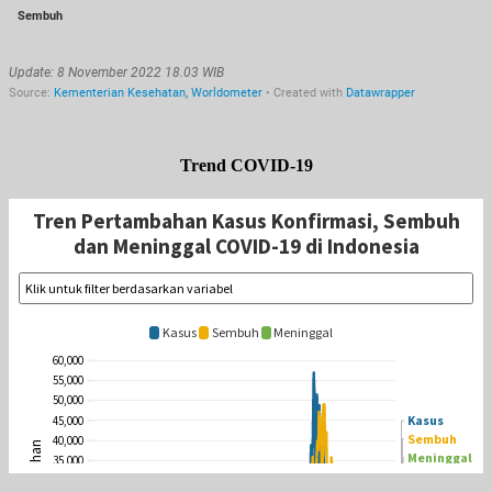
Trend COVID-19