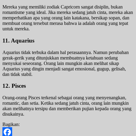
Mereka yang memiliki zodiak Capricorn sangat disiplin, bukan
romantisme yang ideal. Jika mereka sedang jatuh cinta, mereka akan
memperhatikan apa yang orang lain katakana, bersikap sopan, dan
membuat orang tersebut merasa bahwa ia adalah orang yang tepat
untuk mereka.
11. Aquarius
Aquarius tidak terbuka dalam hal perasaannya. Namun perubahan
gerak-gerik yang ditunjukkan membuatnya ketahuan sedang
menyukai seseorang. Orang lain mungkin akan melihat sikap
Aquarius yang dingin menjadi sangat emosional, gugup, gelisah,
dan tidak stabil.
12. Pisces
Orang-orang Pisces terkenal sebagai orang yang menyenangkan,
romantic, dan setia. Ketika sedang jatuh cinta, orang lain mungkin
akan melihatnya tersipu dan memberikan pujian kepada orang yang
disukainya.
Bagikan: