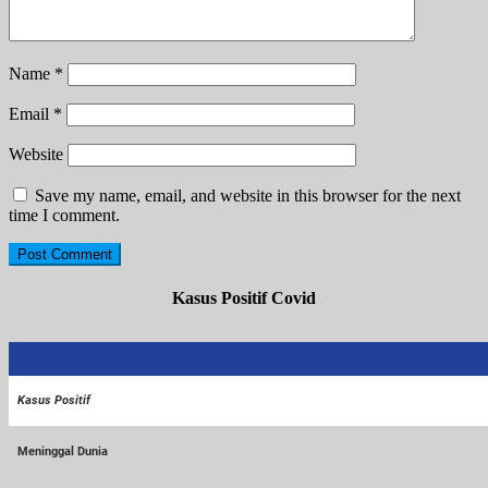
Name
*
Email
*
Website
Save my name, email, and website in this browser for the next
time I comment.
Kasus Positif Covid