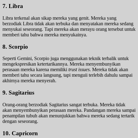
7. Libra
Libra terkenal akan sikap mereka yang genit. Mereka yang
berzodiak Libra tidak akan terbuka dan menyatakan mereka sedang
menyukai seseorang. Tapi mereka akan merayu orang tersebut untuk
memberi tahu bahwa mereka menyukainya.
8. Scorpio
Seperti Gemini, Scorpio juga menggunakan teknik terbalik untuk
mengekspresikan ketertarikannya. Mereka menyembunyikan
perasaan mereka karena memiliki
trust issues
. Mereka tidak akan
memberi tahu secara langsung, tapi menguii terlebih dahulu sampai
akhirnya mereka menyerah.
9. Sagitarius
Orang-orang berzodiak Sagitarius sangat terbuka. Mereka tidak
akan menyembunyikan perasaan mereka. Pandangan mereka sampai
penampilan tubuh akan menunjukkan bahwa mereka sedang tertarik
dengan seseorang.
10. Capricorn