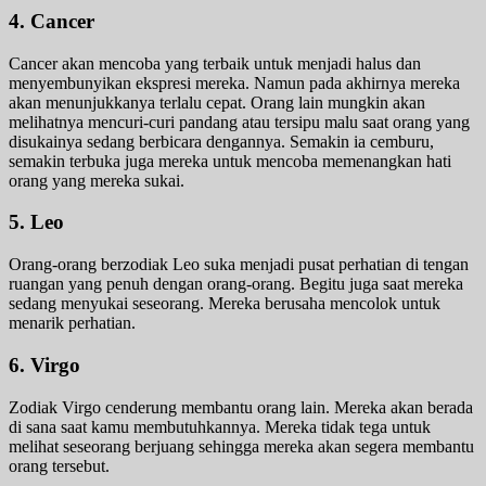
4. Cancer
Cancer akan mencoba yang terbaik untuk menjadi halus dan
menyembunyikan ekspresi mereka. Namun pada akhirnya mereka
akan menunjukkanya terlalu cepat. Orang lain mungkin akan
melihatnya mencuri-curi pandang atau tersipu malu saat orang yang
disukainya sedang berbicara dengannya. Semakin ia cemburu,
semakin terbuka juga mereka untuk mencoba memenangkan hati
orang yang mereka sukai.
5. Leo
Orang-orang berzodiak Leo suka menjadi pusat perhatian di tengan
ruangan yang penuh dengan orang-orang. Begitu juga saat mereka
sedang menyukai seseorang. Mereka berusaha mencolok untuk
menarik perhatian.
6. Virgo
Zodiak Virgo cenderung membantu orang lain. Mereka akan berada
di sana saat kamu membutuhkannya. Mereka tidak tega untuk
melihat seseorang berjuang sehingga mereka akan segera membantu
orang tersebut.