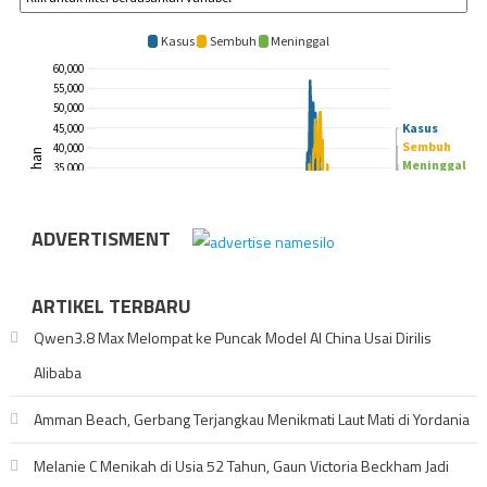
ADVERTISMENT
ARTIKEL TERBARU
Qwen3.8 Max Melompat ke Puncak Model AI China Usai Dirilis
Alibaba
Amman Beach, Gerbang Terjangkau Menikmati Laut Mati di Yordania
Melanie C Menikah di Usia 52 Tahun, Gaun Victoria Beckham Jadi