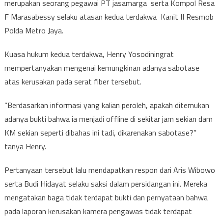
merupakan seorang pegawai PT jasamarga serta Kompol Resa
F Marasabessy selaku atasan kedua terdakwa Kanit II Resmob
Polda Metro Jaya.
Kuasa hukum kedua terdakwa, Henry Yosodiningrat
mempertanyakan mengenai kemungkinan adanya sabotase
atas kerusakan pada serat fiber tersebut.
“Berdasarkan informasi yang kalian peroleh, apakah ditemukan
adanya bukti bahwa ia menjadi offline di sekitar jam sekian dam
KM sekian seperti dibahas ini tadi, dikarenakan sabotase?”
tanya Henry.
Pertanyaan tersebut lalu mendapatkan respon dari Aris Wibowo
serta Budi Hidayat selaku saksi dalam persidangan ini. Mereka
mengatakan baga tidak terdapat bukti dan pernyataan bahwa
pada laporan kerusakan kamera pengawas tidak terdapat