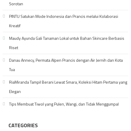
Sorotan
PINTU Satukan Mode Indonesia dan Prancis melalui Kolaborasi
Kreatif
Maudy Ayunda Gali Tanaman Lokal untuk Bahan Skincare Berbasis
Riset
Danau Annecy, Permata Alpen Prancis dengan Air Jernih dan Kota
Tua
RiaMiranda Tampil Berani Lewat Smara, Koleksi Hitam Pertama yang
Elegan
Tips Membuat Tiwol yang Pulen, Wangi, dan Tidak Menggumpal
CATEGORIES