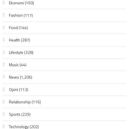
Ekonomi
(160)
Fashion
(117)
Food
(144)
Health
(287)
Lifestyle
(328)
Music
(44)
News
(1,206)
Opini
(113)
Relationship
(116)
Sports
(229)
Technology
(202)