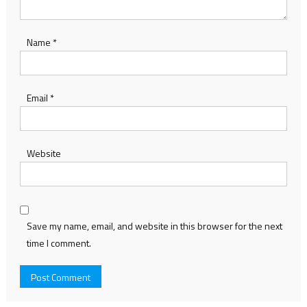
Name
*
Email
*
Website
Save my name, email, and website in this browser for the next
time I comment.