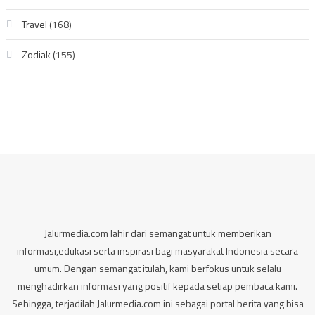
Travel
(168)
Zodiak
(155)
Jalurmedia.com lahir dari semangat untuk memberikan
informasi,edukasi serta inspirasi bagi masyarakat Indonesia secara
umum. Dengan semangat itulah, kami berfokus untuk selalu
menghadirkan informasi yang positif kepada setiap pembaca kami.
Sehingga, terjadilah Jalurmedia.com ini sebagai portal berita yang bisa