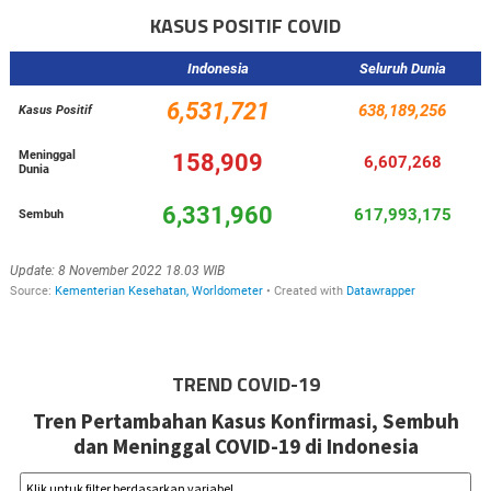
KASUS POSITIF COVID
TREND COVID-19