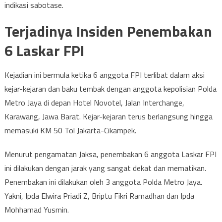
indikasi sabotase.
Terjadinya Insiden Penembakan
6 Laskar FPI
Kejadian ini bermula ketika 6 anggota FPI terlibat dalam aksi
kejar-kejaran dan baku tembak dengan anggota kepolisian Polda
Metro Jaya di depan Hotel Novotel, Jalan Interchange,
Karawang, Jawa Barat. Kejar-kejaran terus berlangsung hingga
memasuki KM 50 Tol Jakarta-Cikampek.
Menurut pengamatan Jaksa, penembakan 6 anggota Laskar FPI
ini dilakukan dengan jarak yang sangat dekat dan mematikan.
Penembakan ini dilakukan oleh 3 anggota Polda Metro Jaya.
Yakni, Ipda Elwira Priadi Z, Briptu Fikri Ramadhan dan Ipda
Mohhamad Yusmin.