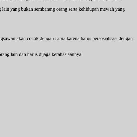
ng lain yang bukan sembarang orang serta kehidupan mewah yang
sawan akan cocok dengan Libra karena harus bersosialisasi dengan
rang lain dan harus dijaga kerahasiaannya.