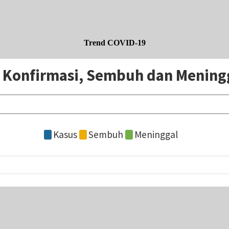
Trend COVID-19