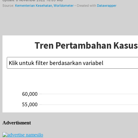
Advertisment