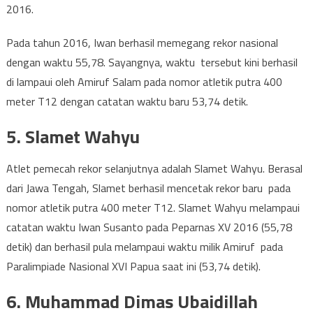
2016.
Pada tahun 2016, Iwan berhasil memegang rekor nasional
dengan waktu 55,78. Sayangnya, waktu tersebut kini berhasil
di lampaui oleh Amiruf Salam pada nomor atletik putra 400
meter T12 dengan catatan waktu baru 53,74 detik.
5. Slamet Wahyu
Atlet pemecah rekor selanjutnya adalah Slamet Wahyu. Berasal
dari Jawa Tengah, Slamet berhasil mencetak rekor baru pada
nomor atletik putra 400 meter T12. Slamet Wahyu melampaui
catatan waktu Iwan Susanto pada Peparnas XV 2016 (55,78
detik) dan berhasil pula melampaui waktu milik Amiruf pada
Paralimpiade Nasional XVI Papua saat ini (53,74 detik).
6. Muhammad Dimas Ubaidillah