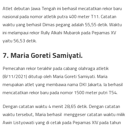
Atlet debutan Jawa Tengah ini berhasil mecatatkan rekor baru
nasional pada nomor atletik putra 400 meter T11. Catatan
waktu yang berhasil Dimas pegang adalah 55,55 detik. Waktu
ini melampaui rekor Rully Alkahi Mubarok pada Peparnas XV
yaitu 56,53 detik.
7. Maria Goreti Samiyati.
Pemecahan rekor terakhir pada cabang olahraga atletik
(8/11/2021) ditutup oleh Maria Goreti Samiyati. Maria
merupakan atlet yang membawa nama DKI Jakarta. Ia berhasil
mencatatkan rekor baru pada nomor 1500 meter putri T54.
Dengan catatan waktu 4 menit 28,65 detik. Dengan catatan
waktu tersebut, Maria berhasil menggeser catatan waktu milik
Awin Listyowati yang di cetak pada Peparnas XIV pada tahun