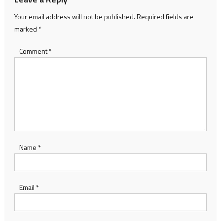
Your email address will not be published.
Required fields are
marked
*
Comment
*
Name
*
Email
*