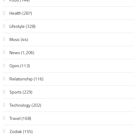
Health
(287)
Lifestyle
(328)
Music
(44)
News
(1,206)
Opini
(113)
Relationship
(116)
Sports
(229)
Technology
(202)
Travel
(168)
Zodiak
(155)