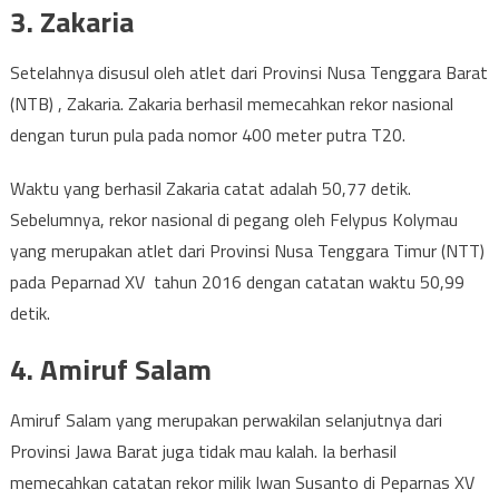
3. Zakaria
Setelahnya disusul oleh atlet dari Provinsi Nusa Tenggara Barat
(NTB) , Zakaria. Zakaria berhasil memecahkan rekor nasional
dengan turun pula pada nomor 400 meter putra T20.
Waktu yang berhasil Zakaria catat adalah 50,77 detik.
Sebelumnya, rekor nasional di pegang oleh Felypus Kolymau
yang merupakan atlet dari Provinsi Nusa Tenggara Timur (NTT)
pada Peparnad XV tahun 2016 dengan catatan waktu 50,99
detik.
4. Amiruf Salam
Amiruf Salam yang merupakan perwakilan selanjutnya dari
Provinsi Jawa Barat juga tidak mau kalah. Ia berhasil
memecahkan catatan rekor milik Iwan Susanto di Peparnas XV