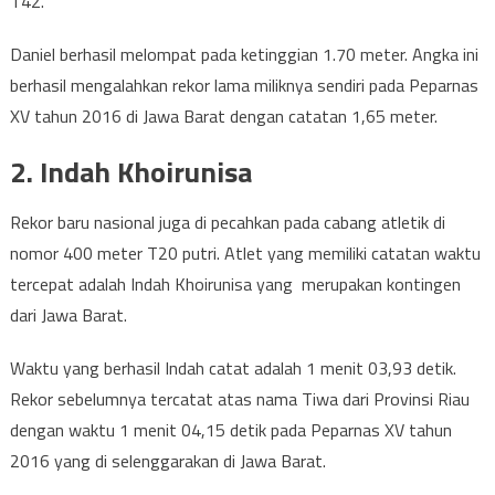
T42.
Daniel berhasil melompat pada ketinggian 1.70 meter. Angka ini
berhasil mengalahkan rekor lama miliknya sendiri pada Peparnas
XV tahun 2016 di Jawa Barat dengan catatan 1,65 meter.
2. Indah Khoirunisa
Rekor baru nasional juga di pecahkan pada cabang atletik di
nomor 400 meter T20 putri. Atlet yang memiliki catatan waktu
tercepat adalah Indah Khoirunisa yang merupakan kontingen
dari Jawa Barat.
Waktu yang berhasil Indah catat adalah 1 menit 03,93 detik.
Rekor sebelumnya tercatat atas nama Tiwa dari Provinsi Riau
dengan waktu 1 menit 04,15 detik pada Peparnas XV tahun
2016 yang di selenggarakan di Jawa Barat.