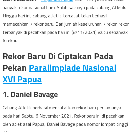
banyak rekor nasional baru. Salah satunya pada cabang Atletik.
Hingga hari ini, cabang atletik tercatat telah berhasil
memecahkan 7 rekor baru. Dari jumlah keseluruhan 7 rekor, rekor
terbanyak di pecahkan pada hari ini (8/11/2021) yaitu sebanyak
6 rekor.
Rekor Baru Di Ciptakan Pada
Pekan
Paralimpiade Nasional
XVI Papua
1. Daniel Bavage
Cabang Atletik berhasil mencatatkan rekor baru pertamanya
pada hari Sabtu, 6 November 2021. Rekor baru ini di pecahkan
oleh atlet asal Papua, Daniel Bavage pada nomor lompat tinggi