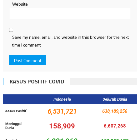
Website
Save my name, email, and website in this browser for the next
time I comment.
KASUS POSITIF COVID