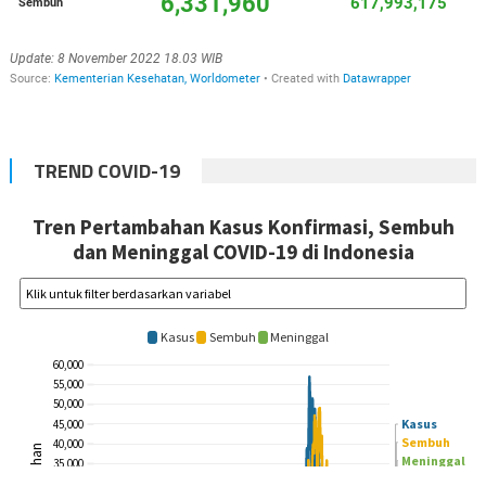
TREND COVID-19