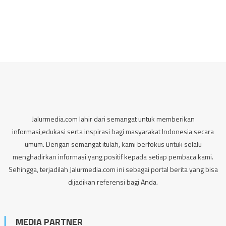
Jalurmedia.com lahir dari semangat untuk memberikan
informasi,edukasi serta inspirasi bagi masyarakat Indonesia secara
umum. Dengan semangat itulah, kami berfokus untuk selalu
menghadirkan informasi yang positif kepada setiap pembaca kami.
Sehingga, terjadilah Jalurmedia.com ini sebagai portal berita yang bisa
dijadikan referensi bagi Anda.
MEDIA PARTNER